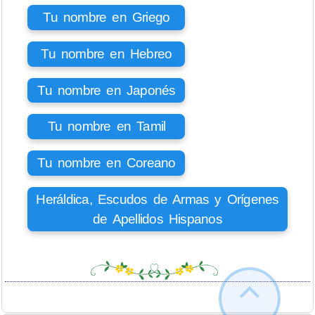
Tu nombre en Griego
Tu nombre en Hebreo
Tu nombre en Japonés
Tu nombre en Tamil
Tu nombre en Coreano
Heráldica, Escudos de Armas y Orígenes
de Apellidos Hispanos