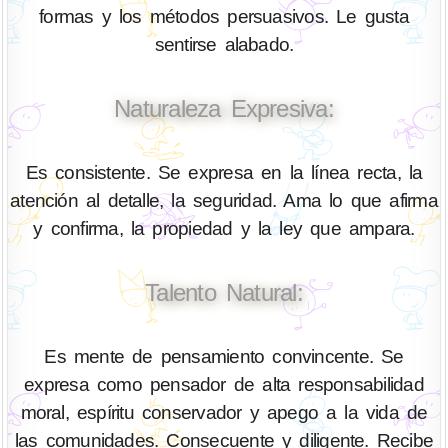
formas y los métodos persuasivos. Le gusta
sentirse alabado.
Naturaleza Expresiva:
Es consistente. Se expresa en la línea recta, la
atención al detalle, la seguridad. Ama lo que afirma
y confirma, la propiedad y la ley que ampara.
Talento Natural:
Es mente de pensamiento convincente. Se
expresa como pensador de alta responsabilidad
moral, espíritu conservador y apego a la vida de
las comunidades. Consecuente y diligente. Recibe