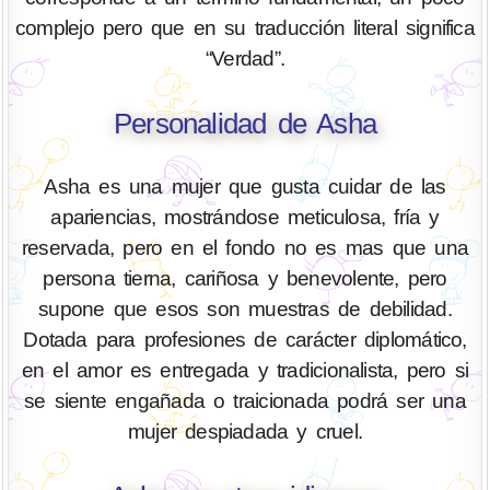
complejo pero que en su traducción literal significa
“Verdad”.
Personalidad de Asha
Asha es una mujer que gusta cuidar de las
apariencias, mostrándose meticulosa, fría y
reservada, pero en el fondo no es mas que una
persona tierna, cariñosa y benevolente, pero
supone que esos son muestras de debilidad.
Dotada para profesiones de carácter diplomático,
en el amor es entregada y tradicionalista, pero si
se siente engañada o traicionada podrá ser una
mujer despiadada y cruel.