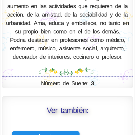
aumento en las actividades que requieren de la
acción, de la amistad, de la sociabilidad y de la
urbanidad. Ama, educa y embellece, no tanto en
su propio bien como en el de los demás.
Podría destacar en profesiones como médico,
enfermero, músico, asistente social, arquitecto,
decorador de interiores, cocinero o profesor.
Número de Suerte:
3
Ver también: