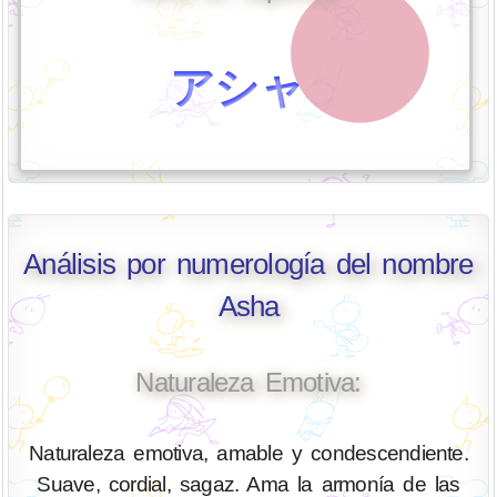
アシャ
Análisis por numerología del nombre
Asha
Naturaleza Emotiva:
Naturaleza emotiva, amable y condescendiente.
Suave, cordial, sagaz. Ama la armonía de las