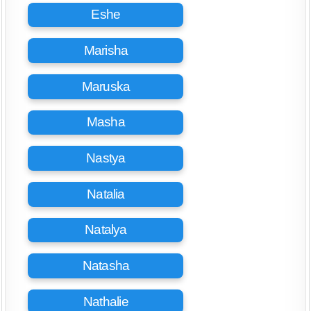
Eshe
Marisha
Maruska
Masha
Nastya
Natalia
Natalya
Natasha
Nathalie