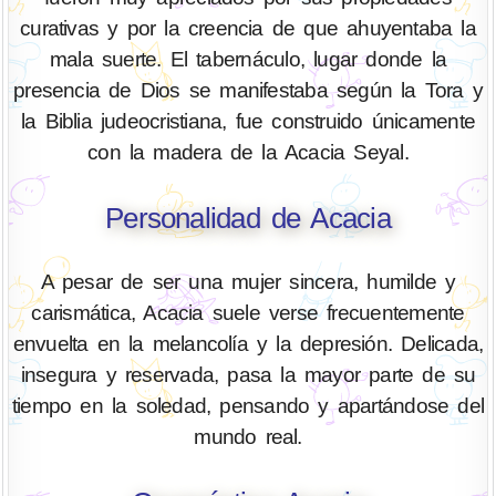
curativas y por la creencia de que ahuyentaba la
mala suerte. El tabernáculo, lugar donde la
presencia de Dios se manifestaba según la Tora y
la Biblia judeocristiana, fue construido únicamente
con la madera de la Acacia Seyal.
Personalidad de Acacia
A pesar de ser una mujer sincera, humilde y
carismática, Acacia suele verse frecuentemente
envuelta en la melancolía y la depresión. Delicada,
insegura y reservada, pasa la mayor parte de su
tiempo en la soledad, pensando y apartándose del
mundo real.