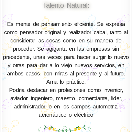
Talento Natural:
Es mente de pensamiento eficiente. Se expresa
como pensador original y realizador cabal, tanto al
considerar las cosas como en su manera de
proceder. Se agiganta en las empresas sin
precedente, unas veces para hacer surgir lo nuevo
y otras para dar a lo viejo nuevos servicios, en
ambos casos, con miras al presente y al futuro.
Ama lo práctico.
Podría destacar en profesiones como inventor,
aviador, ingeniero, maestro, comerciante, líder,
administrador, o en los campos automotriz,
aeronáutico o eléctrico