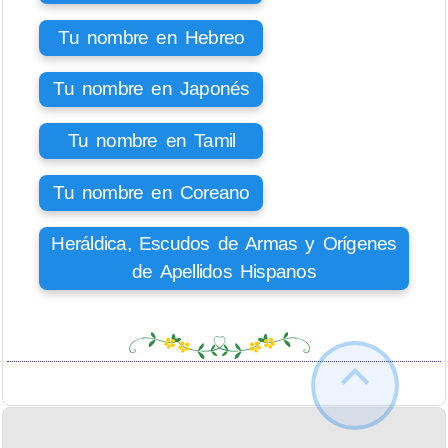
Tu nombre en Hebreo
Tu nombre en Japonés
Tu nombre en Tamil
Tu nombre en Coreano
Heráldica, Escudos de Armas y Orígenes
de Apellidos Hispanos