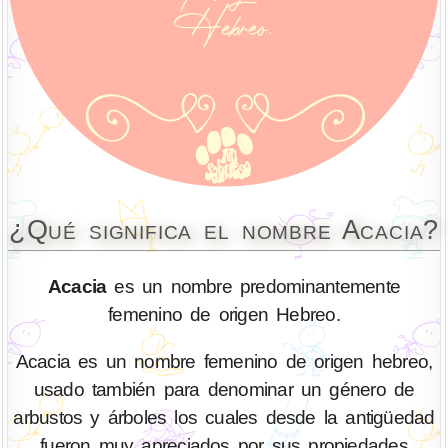
¿Qué significa el nombre Acacia?
Acacia
es un nombre predominantemente
femenino de origen Hebreo.
Acacia es un nombre femenino de origen hebreo,
usado también para denominar un género de
arbustos y árboles los cuales desde la antigüedad
fueron muy apreciados por sus propiedades