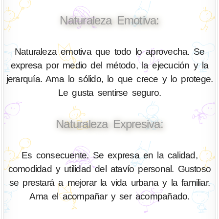
Naturaleza Emotiva:
Naturaleza emotiva que todo lo aprovecha. Se
expresa por medio del método, la ejecución y la
jerarquía. Ama lo sólido, lo que crece y lo protege.
Le gusta sentirse seguro.
Naturaleza Expresiva:
Es consecuente. Se expresa en la calidad,
comodidad y utilidad del atavío personal. Gustoso
se prestará a mejorar la vida urbana y la familiar.
Ama el acompañar y ser acompañado.