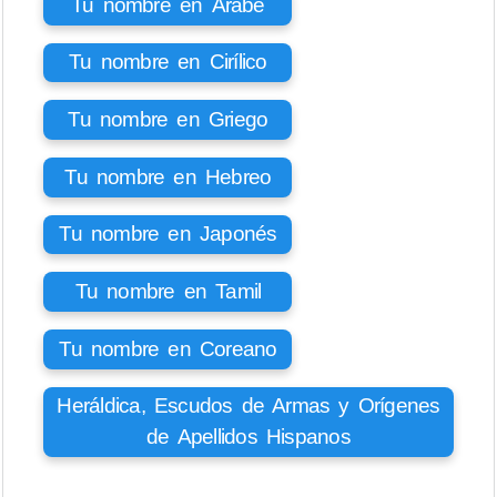
Tu nombre en Árabe
Tu nombre en Cirílico
Tu nombre en Griego
Tu nombre en Hebreo
Tu nombre en Japonés
Tu nombre en Tamil
Tu nombre en Coreano
Heráldica, Escudos de Armas y Orígenes
de Apellidos Hispanos