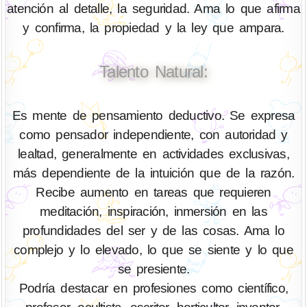
atención al detalle, la seguridad. Ama lo que afirma
y confirma, la propiedad y la ley que ampara.
Talento Natural:
Es mente de pensamiento deductivo. Se expresa
como pensador independiente, con autoridad y
lealtad, generalmente en actividades exclusivas,
más dependiente de la intuición que de la razón.
Recibe aumento en tareas que requieren
meditación, inspiración, inmersión en las
profundidades del ser y de las cosas. Ama lo
complejo y lo elevado, lo que se siente y lo que
se presiente.
Podría destacar en profesiones como científico,