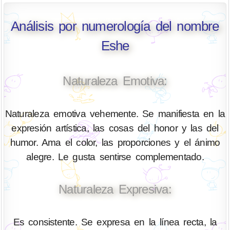
Análisis por numerología del nombre
Eshe
Naturaleza Emotiva:
Naturaleza emotiva vehemente. Se manifiesta en la
expresión artística, las cosas del honor y las del
humor. Ama el color, las proporciones y el ánimo
alegre. Le gusta sentirse complementado.
Naturaleza Expresiva:
Es consistente. Se expresa en la línea recta, la