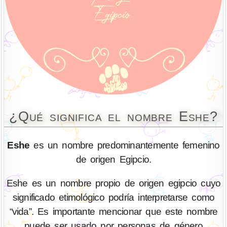
¿Qué significa el nombre Eshe?
Eshe
es un nombre predominantemente femenino
de origen Egipcio.
Eshe es un nombre propio de origen egipcio cuyo
significado etimológico podría interpretarse como
“vida”. Es importante mencionar que este nombre
puede ser usado por personas de género