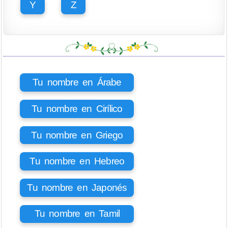
Y
Z
Tu nombre en Árabe
Tu nombre en Cirílico
Tu nombre en Griego
Tu nombre en Hebreo
Tu nombre en Japonés
Tu nombre en Tamil