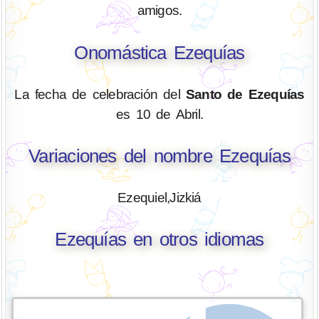
amigos.
Onomástica Ezequías
La fecha de celebración del
Santo de Ezequías
es 10 de Abril.
Variaciones del nombre Ezequías
Ezequiel,Jizkiá
Ezequías en otros idiomas