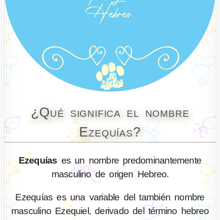
¿Qué significa el nombre
Ezequías?
Ezequías
es un nombre predominantemente
masculino de origen Hebreo.
Ezequías es una variable del también nombre
masculino Ezequiel, derivado del término hebreo