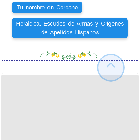
Tu nombre en Coreano
Heráldica, Escudos de Armas y Orígenes
de Apellidos Hispanos