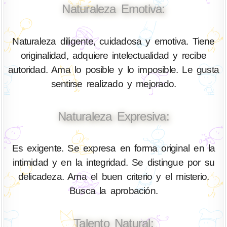
Naturaleza Emotiva:
Naturaleza diligente, cuidadosa y emotiva. Tiene
originalidad, adquiere intelectualidad y recibe
autoridad. Ama lo posible y lo imposible. Le gusta
sentirse realizado y mejorado.
Naturaleza Expresiva:
Es exigente. Se expresa en forma original en la
intimidad y en la integridad. Se distingue por su
delicadeza. Ama el buen criterio y el misterio.
Busca la aprobación.
Talento Natural: