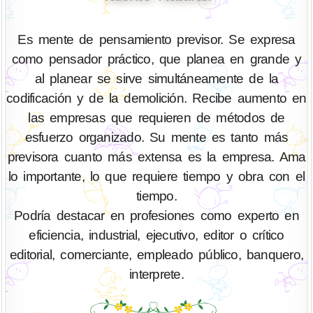
Es mente de pensamiento previsor. Se expresa
como pensador práctico, que planea en grande y
al planear se sirve simultáneamente de la
codificación y de la demolición. Recibe aumento en
las empresas que requieren de métodos de
esfuerzo organizado. Su mente es tanto más
previsora cuanto más extensa es la empresa. Ama
lo importante, lo que requiere tiempo y obra con el
tiempo.
Podría destacar en profesiones como experto en
eficiencia, industrial, ejecutivo, editor o crítico
editorial, comerciante, empleado público, banquero,
interprete.