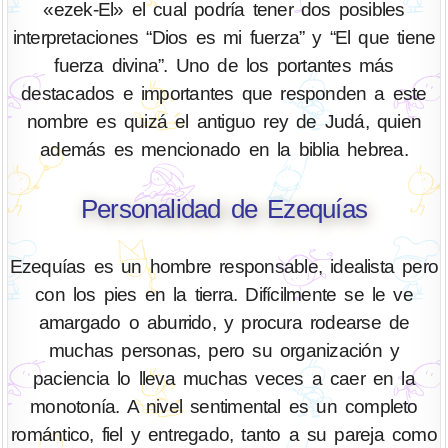
«ezek-El» el cual podría tener dos posibles
interpretaciones “Dios es mi fuerza” y “El que tiene
fuerza divina”. Uno de los portantes más
destacados e importantes que responden a este
nombre es quizá el antiguo rey de Judá, quien
además es mencionado en la biblia hebrea.
Personalidad de Ezequías
Ezequías es un hombre responsable, idealista pero
con los pies en la tierra. Difícilmente se le ve
amargado o aburrido, y procura rodearse de
muchas personas, pero su organización y
paciencia lo lleva muchas veces a caer en la
monotonía. A nivel sentimental es un completo
romántico, fiel y entregado, tanto a su pareja como