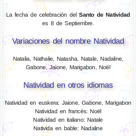
La fecha de celebración del
Santo de Natividad
es 8 de Septiembre.
Variaciones del nombre Natividad
Natalia, Nathalie, Natasha, Natale, Nadaline,
Gabone, Jaione, Marigabon, Noël
Natividad en otros idiomas
Natividad en euskera: Jaione, Gabone, Marigabon
Natividad en francés: Noël
Natividad en italiano: Natale
Nativida en bable: Nadaline