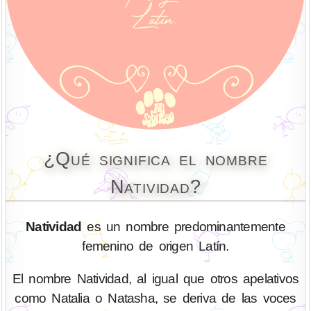
¿Qué significa el nombre
Natividad?
Natividad
es un nombre predominantemente
femenino de origen Latín.
El nombre Natividad, al igual que otros apelativos
como Natalia o Natasha, se deriva de las voces