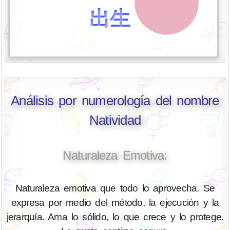
出生
Análisis por numerología del nombre
Natividad
Naturaleza Emotiva:
Naturaleza emotiva que todo lo aprovecha. Se
expresa por medio del método, la ejecución y la
jerarquía. Ama lo sólido, lo que crece y lo protege.