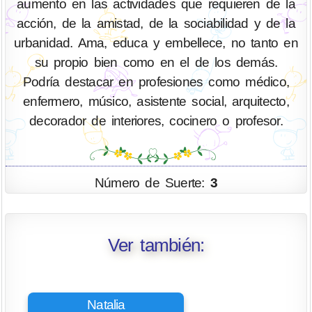
aumento en las actividades que requieren de la
acción, de la amistad, de la sociabilidad y de la
urbanidad. Ama, educa y embellece, no tanto en
su propio bien como en el de los demás.
Podría destacar en profesiones como médico,
enfermero, músico, asistente social, arquitecto,
decorador de interiores, cocinero o profesor.
Número de Suerte:
3
Ver también:
Natalia