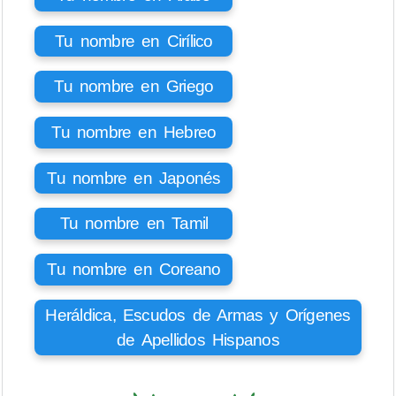
Tu nombre en Cirílico
Tu nombre en Griego
Tu nombre en Hebreo
Tu nombre en Japonés
Tu nombre en Tamil
Tu nombre en Coreano
Heráldica, Escudos de Armas y Orígenes
de Apellidos Hispanos