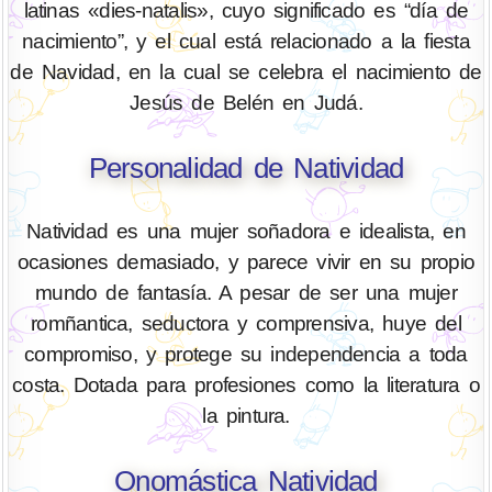
latinas «dies-natalis», cuyo significado es “día de
nacimiento”, y el cual está relacionado a la fiesta
de Navidad, en la cual se celebra el nacimiento de
Jesús de Belén en Judá.
Personalidad de Natividad
Natividad es una mujer soñadora e idealista, en
ocasiones demasiado, y parece vivir en su propio
mundo de fantasía. A pesar de ser una mujer
romñantica, seductora y comprensiva, huye del
compromiso, y protege su independencia a toda
costa. Dotada para profesiones como la literatura o
la pintura.
Onomástica Natividad