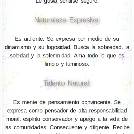
Le gusta sentirse seguro.
Naturaleza Expresiva:
Es ardiente. Se expresa por medio de su
dinamismo y su fogosidad. Busca la sobriedad, la
soledad y la solemnidad. Ama todo lo que es
limpio y luminoso.
Talento Natural:
Es mente de pensamiento convincente. Se
expresa como pensador de alta responsabilidad
moral, espíritu conservador y apego a la vida de
las comunidades. Consecuente y diligente. Recibe