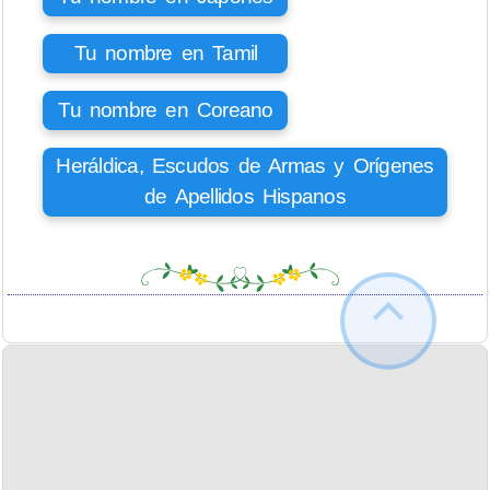
Tu nombre en Tamil
Tu nombre en Coreano
Heráldica, Escudos de Armas y Orígenes
de Apellidos Hispanos