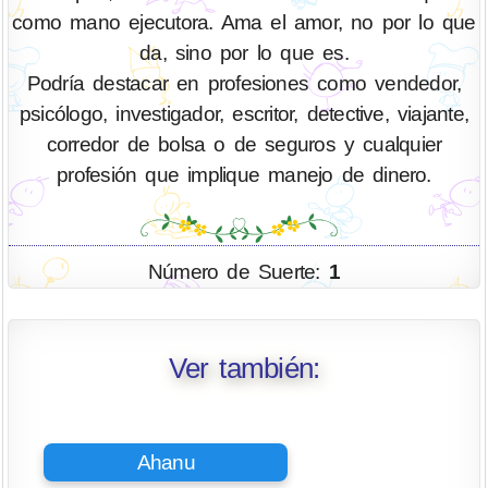
como mano ejecutora. Ama el amor, no por lo que
da, sino por lo que es.
Podría destacar en profesiones como vendedor,
psicólogo, investigador, escritor, detective, viajante,
corredor de bolsa o de seguros y cualquier
profesión que implique manejo de dinero.
Número de Suerte:
1
Ver también:
Ahanu