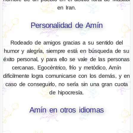
en Iran.
Personalidad de Amín
Rodeado de amigos gracias a su sentido del
humor y alegría, siempre está en búsqueda de su
éxito personal, y para ello se vale de las personas
cercanas. Egocéntrico, frío y metódico, Amín
difícilmente logra comunicarse con los demás, y en
caso de conseguirlo, no sería sin una gran cuota
de hipocresía.
Amín en otros idiomas