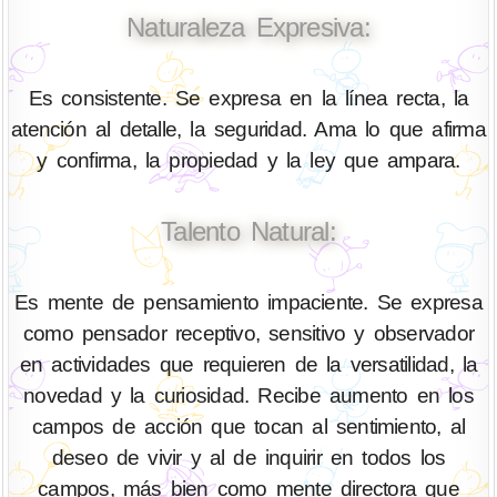
Naturaleza Expresiva:
Es consistente. Se expresa en la línea recta, la
atención al detalle, la seguridad. Ama lo que afirma
y confirma, la propiedad y la ley que ampara.
Talento Natural:
Es mente de pensamiento impaciente. Se expresa
como pensador receptivo, sensitivo y observador
en actividades que requieren de la versatilidad, la
novedad y la curiosidad. Recibe aumento en los
campos de acción que tocan al sentimiento, al
deseo de vivir y al de inquirir en todos los
campos, más bien como mente directora que