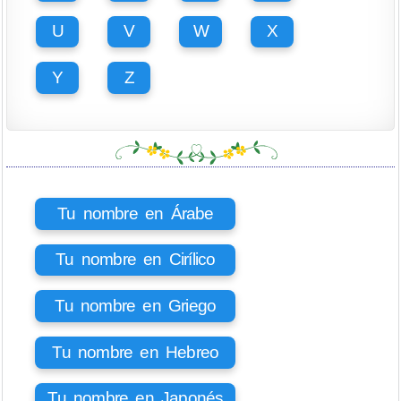
U
V
W
X
Y
Z
Tu nombre en Árabe
Tu nombre en Cirílico
Tu nombre en Griego
Tu nombre en Hebreo
Tu nombre en Japonés