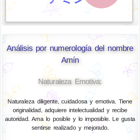
Análisis por numerología del nombre
Amín
Naturaleza Emotiva:
Naturaleza diligente, cuidadosa y emotiva. Tiene
originalidad, adquiere intelectualidad y recibe
autoridad. Ama lo posible y lo imposible. Le gusta
sentirse realizado y mejorado.