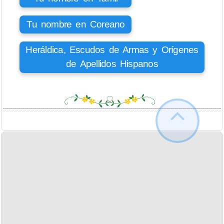
Tu nombre en Coreano
Heráldica, Escudos de Armas y Orígenes
de Apellidos Hispanos