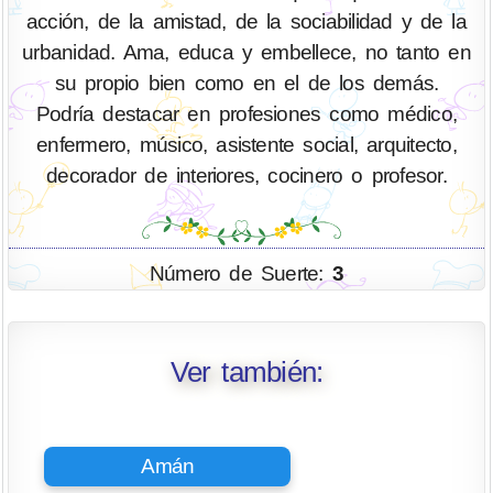
acción, de la amistad, de la sociabilidad y de la
urbanidad. Ama, educa y embellece, no tanto en
su propio bien como en el de los demás.
Podría destacar en profesiones como médico,
enfermero, músico, asistente social, arquitecto,
decorador de interiores, cocinero o profesor.
Número de Suerte:
3
Ver también:
Amán