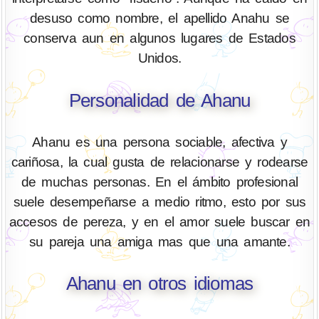
desuso como nombre, el apellido Anahu se
conserva aun en algunos lugares de Estados
Unidos.
Personalidad de Ahanu
Ahanu es una persona sociable, afectiva y
cariñosa, la cual gusta de relacionarse y rodearse
de muchas personas. En el ámbito profesional
suele desempeñarse a medio ritmo, esto por sus
accesos de pereza, y en el amor suele buscar en
su pareja una amiga mas que una amante.
Ahanu en otros idiomas