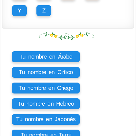
Y
Z
Tu nombre en Árabe
Tu nombre en Cirílico
Tu nombre en Griego
Tu nombre en Hebreo
Tu nombre en Japonés
Tu nombre en Tamil