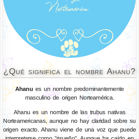
¿Qué significa el nombre Ahanu?
Ahanu
es un nombre predominantemente
masculino de origen Norteamérica.
Ahanu es un nombre de las trubus nativas
Norteamericanas, aunque no hay claridad sobre su
origen exacto. Ahanu viene de una voz que puede
interpretarse como "risueño". Aunque ha caído en