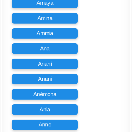
Amaya
Amina
Ammia
Ana
Anahí
Anani
Anémona
Ania
Anne