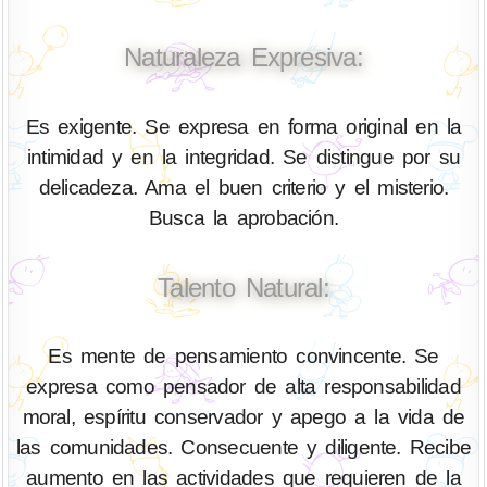
Naturaleza Expresiva:
Es exigente. Se expresa en forma original en la
intimidad y en la integridad. Se distingue por su
delicadeza. Ama el buen criterio y el misterio.
Busca la aprobación.
Talento Natural:
Es mente de pensamiento convincente. Se
expresa como pensador de alta responsabilidad
moral, espíritu conservador y apego a la vida de
las comunidades. Consecuente y diligente. Recibe
aumento en las actividades que requieren de la