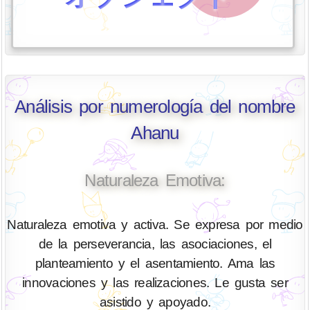
Análisis por numerología del nombre
Ahanu
Naturaleza Emotiva:
Naturaleza emotiva y activa. Se expresa por medio
de la perseverancia, las asociaciones, el
planteamiento y el asentamiento. Ama las
innovaciones y las realizaciones. Le gusta ser
asistido y apoyado.