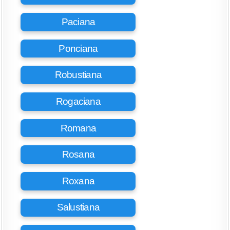
Paciana
Ponciana
Robustiana
Rogaciana
Romana
Rosana
Roxana
Salustiana