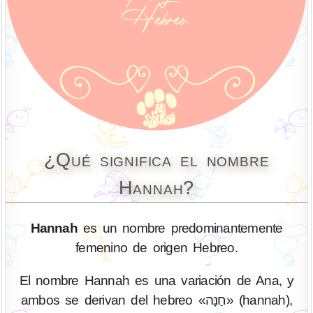
¿Qué significa el nombre
Hannah?
Hannah
es un nombre predominantemente
femenino de origen Hebreo.
El nombre Hannah es una variación de Ana, y
ambos se derivan del hebreo «חַנָּה» (hannah),