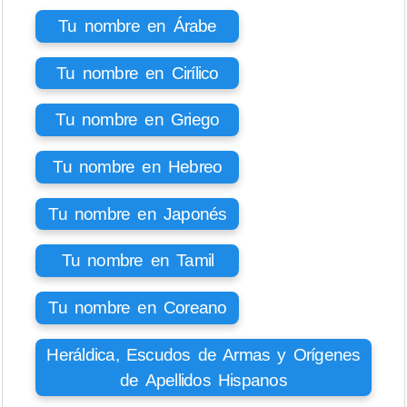
Tu nombre en Árabe
Tu nombre en Cirílico
Tu nombre en Griego
Tu nombre en Hebreo
Tu nombre en Japonés
Tu nombre en Tamil
Tu nombre en Coreano
Heráldica, Escudos de Armas y Orígenes
de Apellidos Hispanos