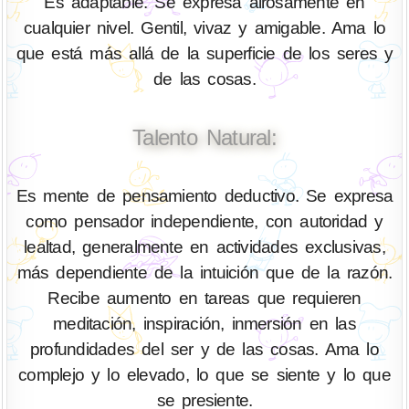
Es adaptable. Se expresa airosamente en
cualquier nivel. Gentil, vivaz y amigable. Ama lo
que está más allá de la superficie de los seres y
de las cosas.
Talento Natural:
Es mente de pensamiento deductivo. Se expresa
como pensador independiente, con autoridad y
lealtad, generalmente en actividades exclusivas,
más dependiente de la intuición que de la razón.
Recibe aumento en tareas que requieren
meditación, inspiración, inmersión en las
profundidades del ser y de las cosas. Ama lo
complejo y lo elevado, lo que se siente y lo que
se presiente.