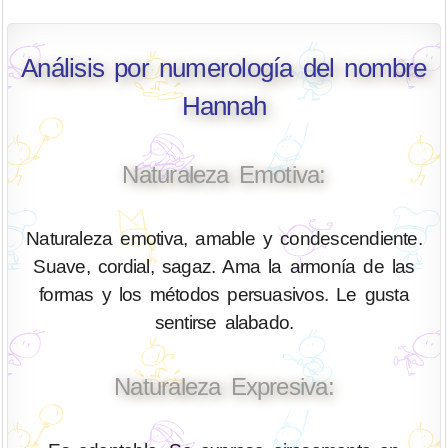
Análisis por numerología del nombre
Hannah
Naturaleza Emotiva:
Naturaleza emotiva, amable y condescendiente.
Suave, cordial, sagaz. Ama la armonía de las
formas y los métodos persuasivos. Le gusta
sentirse alabado.
Naturaleza Expresiva: