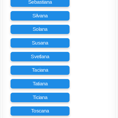
Sebastiana
Silvana
Solana
Susana
Svetlana
Taciana
Tatiana
Ticiana
Toscana