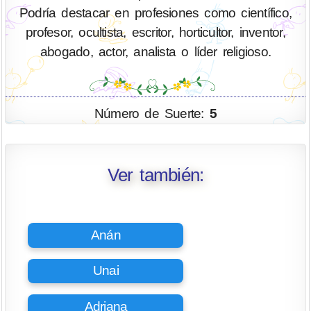
Podría destacar en profesiones como científico,
profesor, ocultista, escritor, horticultor, inventor,
abogado, actor, analista o líder religioso.
Número de Suerte:
5
Ver también:
Anán
Unai
Adriana