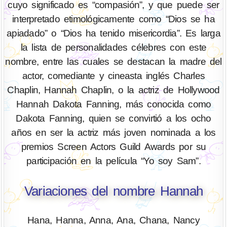
cuyo significado es “compasión”, y que puede ser
interpretado etimológicamente como “Dios se ha
apiadado” o “Dios ha tenido misericordia”. Es larga
la lista de personalidades célebres con este
nombre, entre las cuales se destacan la madre del
actor, comediante y cineasta inglés Charles
Chaplin, Hannah Chaplin, o la actriz de Hollywood
Hannah Dakota Fanning, más conocida como
Dakota Fanning, quien se convirtió a los ocho
años en ser la actriz más joven nominada a los
premios Screen Actors Guild Awards por su
participación en la película “Yo soy Sam”.
Variaciones del nombre Hannah
Hana, Hanna, Anna, Ana, Chana, Nancy