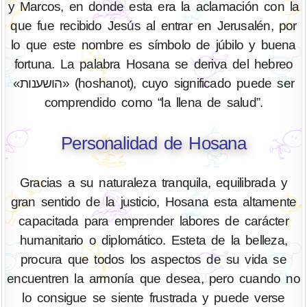
y Marcos, en donde esta era la aclamación con la
que fue recibido Jesús al entrar en Jerusalén, por
lo que este nombre es símbolo de júbilo y buena
fortuna. La palabra Hosana se deriva del hebreo
«הושענות» (hoshanot), cuyo significado puede ser
comprendido como “la llena de salud”.
Personalidad de Hosana
Gracias a su naturaleza tranquila, equilibrada y
gran sentido de la justicio, Hosana esta altamente
capacitada para emprender labores de carácter
humanitario o diplomático. Esteta de la belleza,
procura que todos los aspectos de su vida se
encuentren la armonía que desea, pero cuando no
lo consigue se siente frustrada y puede verse