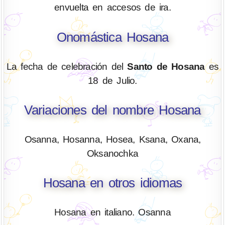
envuelta en accesos de ira.
Onomástica Hosana
La fecha de celebración del
Santo de Hosana
es
18 de Julio.
Variaciones del nombre Hosana
Osanna, Hosanna, Hosea, Ksana, Oxana,
Oksanochka
Hosana en otros idiomas
Hosana en italiano. Osanna