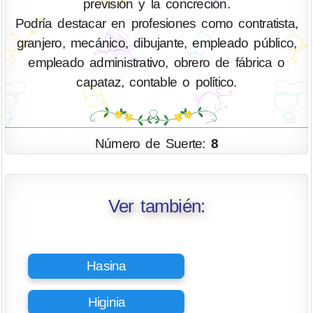
previsión y la concreción.
Podría destacar en profesiones como contratista,
granjero, mecánico, dibujante, empleado público,
empleado administrativo, obrero de fábrica o
capataz, contable o político.
Número de Suerte:
8
Ver también:
Hasina
Higinia