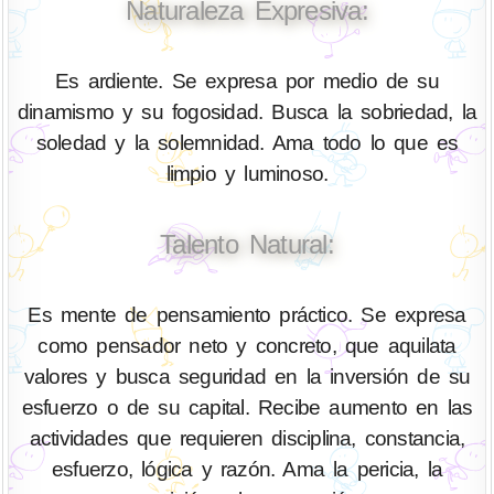
Naturaleza Expresiva:
Es ardiente. Se expresa por medio de su
dinamismo y su fogosidad. Busca la sobriedad, la
soledad y la solemnidad. Ama todo lo que es
limpio y luminoso.
Talento Natural:
Es mente de pensamiento práctico. Se expresa
como pensador neto y concreto, que aquilata
valores y busca seguridad en la inversión de su
esfuerzo o de su capital. Recibe aumento en las
actividades que requieren disciplina, constancia,
esfuerzo, lógica y razón. Ama la pericia, la