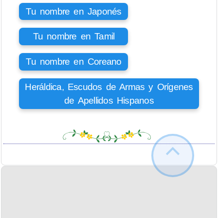
Tu nombre en Japonés
Tu nombre en Tamil
Tu nombre en Coreano
Heráldica, Escudos de Armas y Orígenes
de Apellidos Hispanos