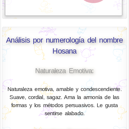
Análisis por numerología del nombre
Hosana
Naturaleza Emotiva:
Naturaleza emotiva, amable y condescendiente.
Suave, cordial, sagaz. Ama la armonía de las
formas y los métodos persuasivos. Le gusta
sentirse alabado.