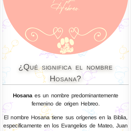
¿Qué significa el nombre
Hosana?
Hosana
es un nombre predominantemente
femenino de origen Hebreo.
El nombre Hosana tiene sus orígenes en la Biblia,
específicamente en los Evangelios de Mateo, Juan