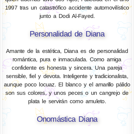
1997 tras un catastrófico accidente automovilístico
junto a Dodi Al-Fayed.
Personalidad de Diana
Amante de la estética, Diana es de personalidad
romántica, pura e inmaculada. Como amiga
confidente es honesta y sincera. Una pareja
sensible, fiel y devota. Inteligente y tradicionalista,
aunque poco locuaz. El blanco y el amarillo pálido
son sus colores, y unos peces o un cangrejo de
plata le servirán como amuleto.
Onomástica Diana