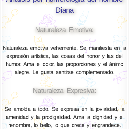
Diana
Naturaleza Emotiva:
Naturaleza emotiva vehemente. Se manifiesta en la
expresión artística, las cosas del honor y las del
humor. Ama el color, las proporciones y el ánimo
alegre. Le gusta sentirse complementado.
Naturaleza Expresiva:
Se amolda a todo. Se expresa en la jovialidad, la
amenidad y la prodigalidad. Ama la dignidad y el
renombre, lo bello, lo que crece y engrandece.