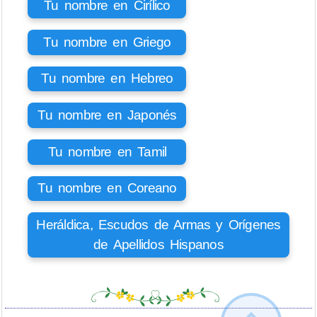
Tu nombre en Cirílico
Tu nombre en Griego
Tu nombre en Hebreo
Tu nombre en Japonés
Tu nombre en Tamil
Tu nombre en Coreano
Heráldica, Escudos de Armas y Orígenes
de Apellidos Hispanos