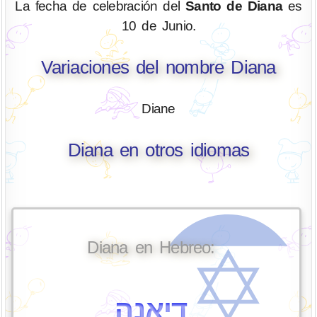
La fecha de celebración del
Santo de Diana
es
10 de Junio.
Variaciones del nombre Diana
Diane
Diana en otros idiomas
Diana en Hebreo:
דיאנה