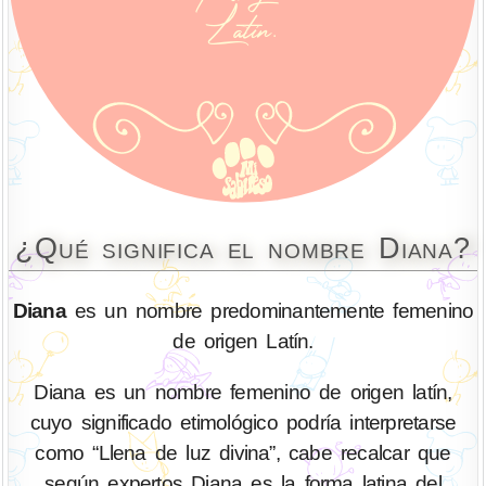
¿Qué significa el nombre Diana?
Diana
es un nombre predominantemente femenino
de origen Latín.
Diana es un nombre femenino de origen latín,
cuyo significado etimológico podría interpretarse
como “Llena de luz divina”, cabe recalcar que
según expertos Diana es la forma latina del