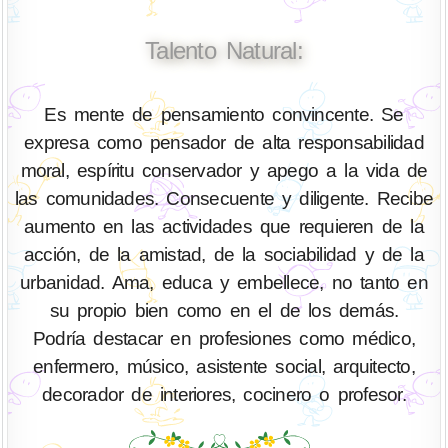
Talento Natural:
Es mente de pensamiento convincente. Se
expresa como pensador de alta responsabilidad
moral, espíritu conservador y apego a la vida de
las comunidades. Consecuente y diligente. Recibe
aumento en las actividades que requieren de la
acción, de la amistad, de la sociabilidad y de la
urbanidad. Ama, educa y embellece, no tanto en
su propio bien como en el de los demás.
Podría destacar en profesiones como médico,
enfermero, músico, asistente social, arquitecto,
decorador de interiores, cocinero o profesor.