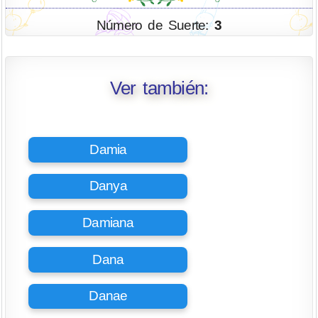
Número de Suerte:
3
Ver también:
Damia
Danya
Damiana
Dana
Danae