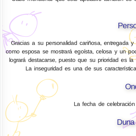
Pers
Gracias a su personalidad cariñosa, entregada y
como esposa se mostrará egoísta, celosa y un poco p
logrará destacarse, puesto que su prioridad es la 
La inseguridad es una de sus característica
On
La fecha de celebración
Duna 