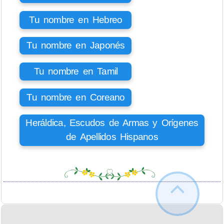
Tu nombre en Hebreo
Tu nombre en Japonés
Tu nombre en Tamil
Tu nombre en Coreano
Heráldica, Escudos de Armas y Orígenes
de Apellidos Hispanos