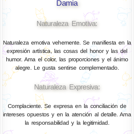
Damia
Naturaleza Emotiva:
Naturaleza emotiva vehemente. Se manifiesta en la
expresión artística, las cosas del honor y las del
humor. Ama el color, las proporciones y el ánimo
alegre. Le gusta sentirse complementado.
Naturaleza Expresiva:
Complaciente. Se expresa en la conciliación de
intereses opuestos y en la atención al detalle. Ama
la responsabilidad y la legitimidad.