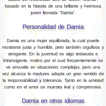
basado en la historia de una brillante y hermosa
joven llamada “Damia”.
Personalidad de Damia
Damia es una mujer equilibrada, la cual puede
mostrarse justa y humilde, pero también orgullosa y
arrogante. En la juventud es algo testaruda e
intransigente, motivo por el cual frecuentemente se
ve envuelta en situaciones complejas, pero una
vez alcanza la madures adopta un gran sentido de
la responsabilidad y tolerancia. Tanto en la amistad
como en el amor se muestra leal y comprensiva.
Damia en otros idiomas