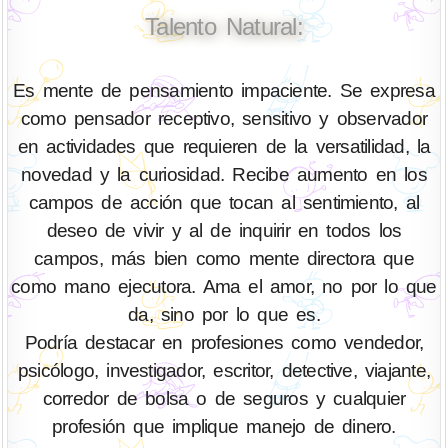
Talento Natural:
Es mente de pensamiento impaciente. Se expresa
como pensador receptivo, sensitivo y observador
en actividades que requieren de la versatilidad, la
novedad y la curiosidad. Recibe aumento en los
campos de acción que tocan al sentimiento, al
deseo de vivir y al de inquirir en todos los
campos, más bien como mente directora que
como mano ejecutora. Ama el amor, no por lo que
da, sino por lo que es.
Podría destacar en profesiones como vendedor,
psicólogo, investigador, escritor, detective, viajante,
corredor de bolsa o de seguros y cualquier
profesión que implique manejo de dinero.