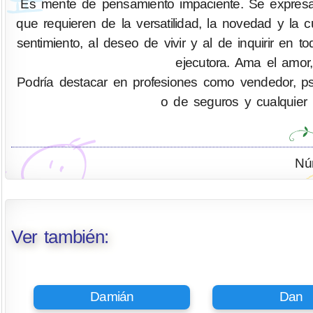
Es mente de pensamiento impaciente. Se expresa 
que requieren de la versatilidad, la novedad y la
sentimiento, al deseo de vivir y al de inquirir 
ejecutora. Ama el amor,
Podría destacar en profesiones como vendedor, psicó
o de seguros y cualquier 
Nú
Ver también:
Damián
Dan