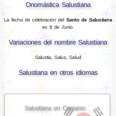
Onomástica Salustiana
La fecha de celebración del
Santo de Salustiana
es 8 de Junio.
Variaciones del nombre Salustiana
Salustia, Salus, Salud
Salustiana en otros idiomas
Salustiana en Coreano: