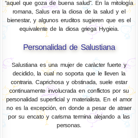
“aquel que goza de buena salud”. En la mitología
romana, Salus era la diosa de la salud y el
bienestar, y algunos eruditos sugieren que es el
equivalente de la diosa griega Hygieia.
Personalidad de Salustiana
Salustiana es una mujer de caràcter fuerte y
decidido, la cual no soporta que le lleven la
contraria. Caprichosa y obstinada, suele estar
continuamente involucrada en conflictos por su
personalidad superficial y materialista. En el amor
no es la excepción, en donde a pesar de atraer
por su encato y carisma termina alejando a las
personas.