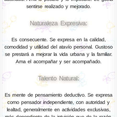
sentirse realizado y mejorado.
Naturaleza Expresiva:
Es consecuente. Se expresa en la calidad,
comodidad y utilidad del atavío personal. Gustoso
se prestará a mejorar la vida urbana y la familiar.
Ama el acompañar y ser acompañado.
Talento Natural:
Es mente de pensamiento deductivo. Se expresa
como pensador independiente, con autoridad y
lealtad, generalmente en actividades exclusivas,
más dependiente de la intuición que de la razón.