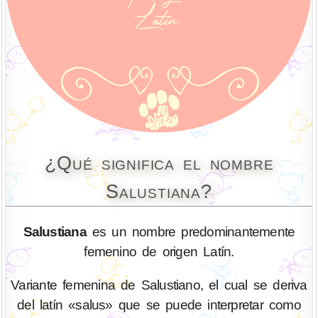
¿Qué significa el nombre
Salustiana?
Salustiana
es un nombre predominantemente
femenino de origen Latín.
Variante femenina de Salustiano, el cual se deriva
del latín «salus» que se puede interpretar como