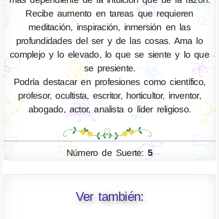
Recibe aumento en tareas que requieren
meditación, inspiración, inmersión en las
profundidades del ser y de las cosas. Ama lo
complejo y lo elevado, lo que se siente y lo que
se presiente.
Podría destacar en profesiones como científico,
profesor, ocultista, escritor, horticultor, inventor,
abogado, actor, analista o líder religioso.
Número de Suerte:
5
Ver también: