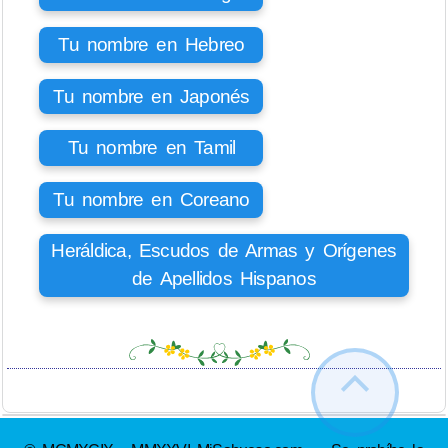
Tu nombre en Hebreo
Tu nombre en Japonés
Tu nombre en Tamil
Tu nombre en Coreano
Heráldica, Escudos de Armas y Orígenes
de Apellidos Hispanos