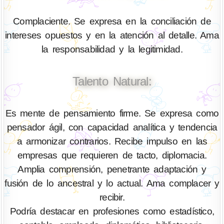
Complaciente. Se expresa en la conciliación de
intereses opuestos y en la atención al detalle. Ama
la responsabilidad y la legitimidad.
Talento Natural:
Es mente de pensamiento firme. Se expresa como
pensador ágil, con capacidad analítica y tendencia
a armonizar contrarios. Recibe impulso en las
empresas que requieren de tacto, diplomacia.
Amplia comprensión, penetrante adaptación y
fusión de lo ancestral y lo actual. Ama complacer y
recibir.
Podría destacar en profesiones como estadístico,