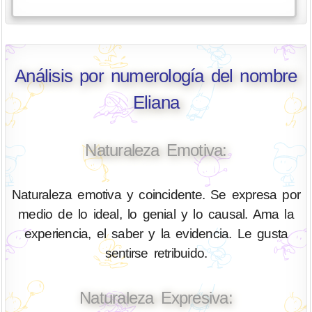
Análisis por numerología del nombre
Eliana
Naturaleza Emotiva:
Naturaleza emotiva y coincidente. Se expresa por
medio de lo ideal, lo genial y lo causal. Ama la
experiencia, el saber y la evidencia. Le gusta
sentirse retribuido.
Naturaleza Expresiva: