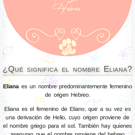
¿Qué significa el nombre Eliana?
Eliana
es un nombre predominantemente femenino
de origen Hebreo.
Eliana es el femenino de Eliano, que a su vez es
una derivación de Helio, cuyo origen proviene de
el nombre griego para el sol. También hay quienes
aseguran que el nombre proviene del hebreo