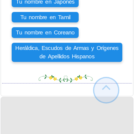
Tu nombre en Japonés
Tu nombre en Tamil
Tu nombre en Coreano
Heráldica, Escudos de Armas y Orígenes
de Apellidos Hispanos