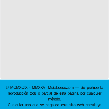
© MCMXCIX - MMXXVI MiSabueso.com — Se prohíbe la
reproducción total o parcial de esta página por cualquier
método.
Cualquier uso que se haga de este sitio web constituye