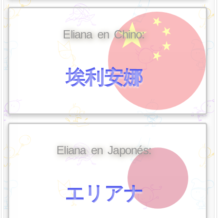
Eliana en Chino:
埃利安娜
Eliana en Japonés:
エリアナ