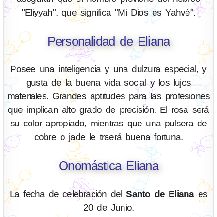
"Eliyyah", que significa "Mi Dios es Yahvé".
Personalidad de Eliana
Posee una inteligencia y una dulzura especial, y
gusta de la buena vida social y los lujos
materiales. Grandes aptitudes para las profesiones
que implican alto grado de precisión. El rosa será
su color apropiado, mientras que una pulsera de
cobre o jade le traerá buena fortuna.
Onomástica Eliana
La fecha de celebración del
Santo de Eliana
es
20 de Junio.