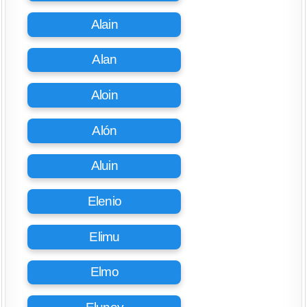
Alain
Alan
Aloin
Alón
Aluin
Elenio
Elimu
Elmo