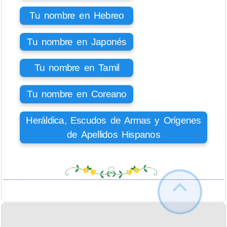
Tu nombre en Hebreo
Tu nombre en Japonés
Tu nombre en Tamil
Tu nombre en Coreano
Heráldica, Escudos de Armas y Orígenes
de Apellidos Hispanos