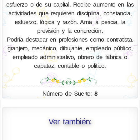
esfuerzo o de su capital. Recibe aumento en las
actividades que requieren disciplina, constancia,
esfuerzo, lógica y razón. Ama la pericia, la
previsión y la concreción.
Podría destacar en profesiones como contratista,
granjero, mecánico, dibujante, empleado público,
empleado administrativo, obrero de fábrica o
capataz, contable o político.
Número de Suerte:
8
Ver también: