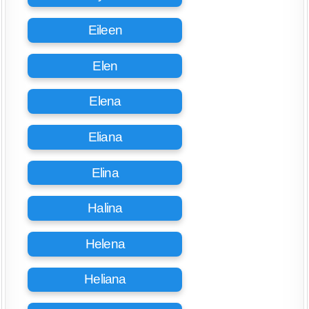
Eileen
Elen
Elena
Eliana
Elina
Halina
Helena
Heliana