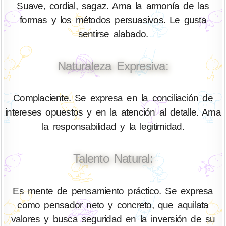
Suave, cordial, sagaz. Ama la armonía de las
formas y los métodos persuasivos. Le gusta
sentirse alabado.
Naturaleza Expresiva:
Complaciente. Se expresa en la conciliación de
intereses opuestos y en la atención al detalle. Ama
la responsabilidad y la legitimidad.
Talento Natural:
Es mente de pensamiento práctico. Se expresa
como pensador neto y concreto, que aquilata
valores y busca seguridad en la inversión de su