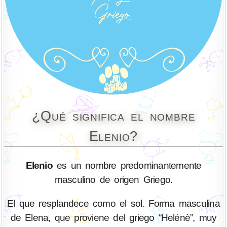
¿Qué significa el nombre
Elenio?
Elenio
es un nombre predominantemente
masculino de origen Griego.
El que resplandece como el sol. Forma masculina
de Elena, que proviene del griego “Helénè”, muy