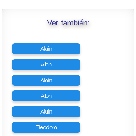
Ver también:
Alain
Alan
Aloin
Alón
Aluin
Eleodoro