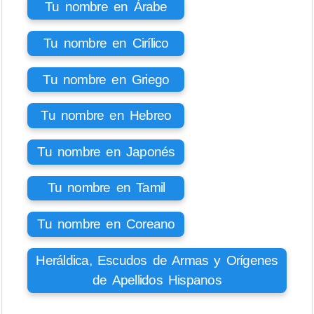
Tu nombre en Árabe
Tu nombre en Cirílico
Tu nombre en Griego
Tu nombre en Hebreo
Tu nombre en Japonés
Tu nombre en Tamil
Tu nombre en Coreano
Heráldica, Escudos de Armas y Orígenes
de Apellidos Hispanos