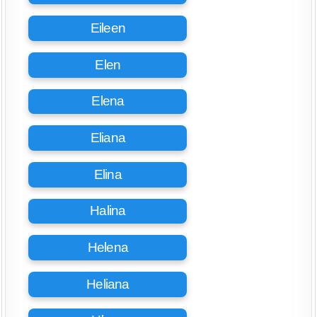
Eileen
Elen
Elena
Eliana
Elina
Halina
Helena
Heliana