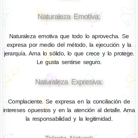
Naturaleza Emotiva:
Naturaleza emotiva que todo lo aprovecha. Se
expresa por medio del método, la ejecución y la
jerarquía. Ama lo sólido, lo que crece y lo protege.
Le gusta sentirse seguro.
Naturaleza Expresiva:
Complaciente. Se expresa en la conciliación de
intereses opuestos y en la atención al detalle. Ama
la responsabilidad y la legitimidad.