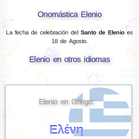
Onomástica Elenio
La fecha de celebración del
Santo de Elenio
es
18 de Agosto.
Elenio en otros idiomas
Elenio en Griego:
Ελένη