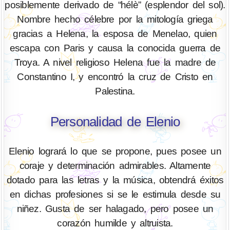
posiblemente derivado de “hélè” (esplendor del sol).
Nombre hecho célebre por la mitología griega
gracias a Helena, la esposa de Menelao, quien
escapa con Paris y causa la conocida guerra de
Troya. A nivel religioso Helena fue la madre de
Constantino I, y encontró la cruz de Cristo en
Palestina.
Personalidad de Elenio
Elenio logrará lo que se propone, pues posee un
coraje y determinación admirables. Altamente
dotado para las letras y la música, obtendrá éxitos
en dichas profesiones si se le estimula desde su
niñez. Gusta de ser halagado, pero posee un
corazón humilde y altruista.