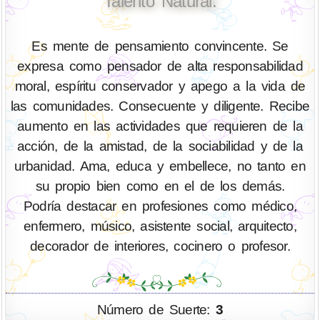
Talento Natural:
Es mente de pensamiento convincente. Se
expresa como pensador de alta responsabilidad
moral, espíritu conservador y apego a la vida de
las comunidades. Consecuente y diligente. Recibe
aumento en las actividades que requieren de la
acción, de la amistad, de la sociabilidad y de la
urbanidad. Ama, educa y embellece, no tanto en
su propio bien como en el de los demás.
Podría destacar en profesiones como médico,
enfermero, músico, asistente social, arquitecto,
decorador de interiores, cocinero o profesor.
Número de Suerte:
3