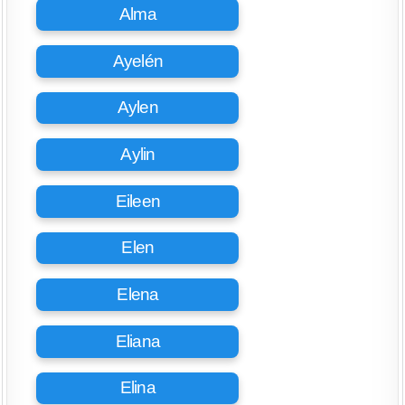
Alma
Ayelén
Aylen
Aylin
Eileen
Elen
Elena
Eliana
Elina