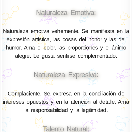
Naturaleza Emotiva:
Naturaleza emotiva vehemente. Se manifiesta en la
expresión artística, las cosas del honor y las del
humor. Ama el color, las proporciones y el ánimo
alegre. Le gusta sentirse complementado.
Naturaleza Expresiva:
Complaciente. Se expresa en la conciliación de
intereses opuestos y en la atención al detalle. Ama
la responsabilidad y la legitimidad.
Talento Natural: