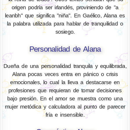
origen podría ser irlandés, proviniendo de "a
leanbh" que significa "niña". En Gaélico, Alana es
la palabra utilizada para hablar de tranquilidad o
sosiego.
Personalidad de Alana
Dueña de una personalidad tranquila y equilibrada,
Alana pocas veces entra en pánico o crisis
emocionales, lo cual la lleva a destacarse en
profesiones que requieran de tomar decisiones
bajo presión. En el amor se muestra como una
mujer metódica y calculadora al punto de parecer
fría e insensible.