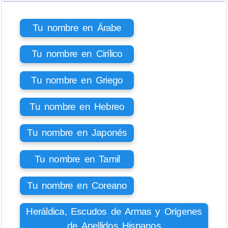
Tu nombre en Árabe
Tu nombre en Cirílico
Tu nombre en Griego
Tu nombre en Hebreo
Tu nombre en Japonés
Tu nombre en Tamil
Tu nombre en Coreano
Heráldica, Escudos de Armas y Orígenes
de Apellidos Hispanos