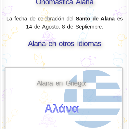
Onomástica Alana
La fecha de celebración del
Santo de Alana
es
14 de Agosto, 8 de Septiembre.
Alana en otros idiomas
Alana en Griego:
Αλάνα