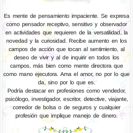
Es mente de pensamiento impaciente. Se expresa
como pensador receptivo, sensitivo y observador
en actividades que requieren de la versatilidad, la
novedad y la curiosidad. Recibe aumento en los
campos de acción que tocan al sentimiento, al
deseo de vivir y al de inquirir en todos los
campos, más bien como mente directora que
como mano ejecutora. Ama el amor, no por lo que
da, sino por lo que es.
Podría destacar en profesiones como vendedor,
psicólogo, investigador, escritor, detective, viajante,
corredor de bolsa o de seguros y cualquier
profesión que implique manejo de dinero.