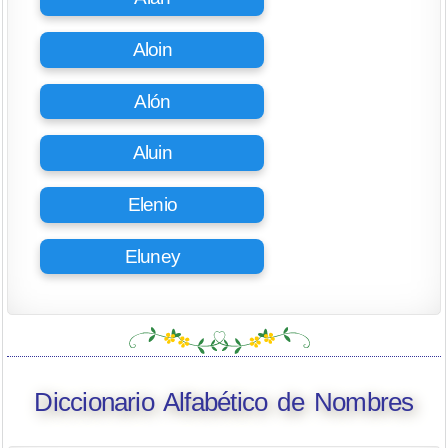
Aloin
Alón
Aluin
Elenio
Eluney
Diccionario Alfabético de Nombres