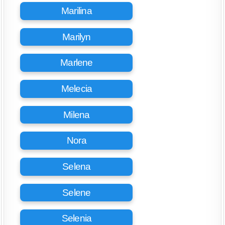
Marilina
Marilyn
Marlene
Melecia
Milena
Nora
Selena
Selene
Selenia