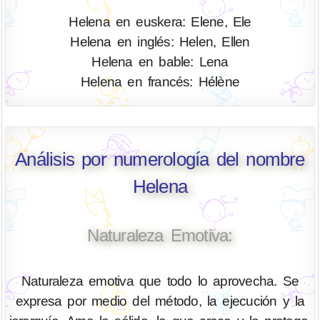
Helena en euskera: Elene, Ele
Helena en inglés: Helen, Ellen
Helena en bable: Lena
Helena en francés: Hélène
Análisis por numerología del nombre
Helena
Naturaleza Emotiva:
Naturaleza emotiva que todo lo aprovecha. Se
expresa por medio del método, la ejecución y la