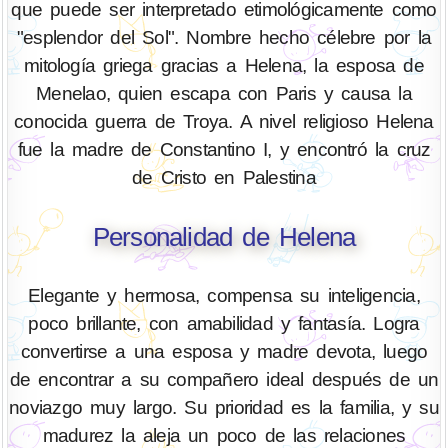
que puede ser interpretado etimológicamente como
"esplendor del Sol". Nombre hecho célebre por la
mitología griega gracias a Helena, la esposa de
Menelao, quien escapa con Paris y causa la
conocida guerra de Troya. A nivel religioso Helena
fue la madre de Constantino I, y encontró la cruz
de Cristo en Palestina
Personalidad de Helena
Elegante y hermosa, compensa su inteligencia,
poco brillante, con amabilidad y fantasía. Logra
convertirse a una esposa y madre devota, luego
de encontrar a su compañero ideal después de un
noviazgo muy largo. Su prioridad es la familia, y su
madurez la aleja un poco de las relaciones