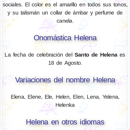
sociales. El color es el amarillo en todos sus tonos,
y su talismán un collar de ámbar y perfume de
canela.
Onomástica Helena
La fecha de celebración del
Santo de Helena
es
18 de Agosto.
Variaciones del nombre Helena
Elena, Elene, Ele, Helen, Elen, Lena, Yelena,
Helenka
Helena en otros idiomas