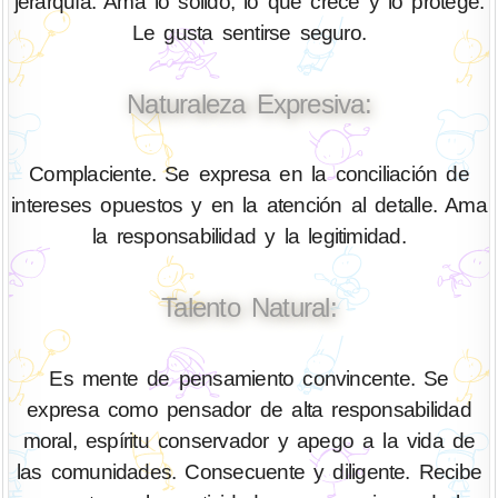
jerarquía. Ama lo sólido, lo que crece y lo protege.
Le gusta sentirse seguro.
Naturaleza Expresiva:
Complaciente. Se expresa en la conciliación de
intereses opuestos y en la atención al detalle. Ama
la responsabilidad y la legitimidad.
Talento Natural:
Es mente de pensamiento convincente. Se
expresa como pensador de alta responsabilidad
moral, espíritu conservador y apego a la vida de
las comunidades. Consecuente y diligente. Recibe