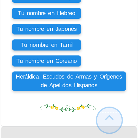
Tu nombre en Hebreo
Tu nombre en Japonés
Tu nombre en Tamil
Tu nombre en Coreano
Heráldica, Escudos de Armas y Orígenes
de Apellidos Hispanos