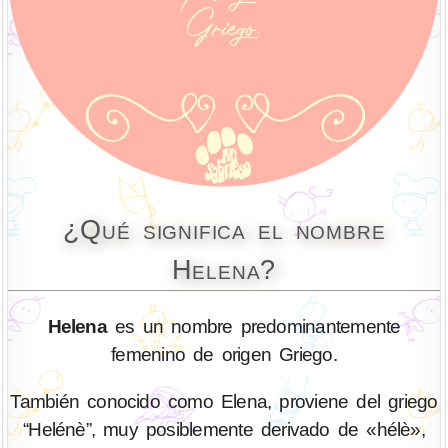
¿Qué significa el nombre
Helena?
Helena
es un nombre predominantemente
femenino de origen Griego.
También conocido como Elena, proviene del griego
“Helénè”, muy posiblemente derivado de «hélè»,