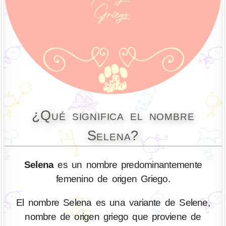
¿Qué significa el nombre
Selena?
Selena
es un nombre predominantemente
femenino de origen Griego.
El nombre Selena es una variante de Selene,
nombre de origen griego que proviene de