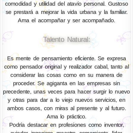
comodidad y utilidad del atavío personal. Gustoso
se prestará a mejorar la vida urbana y la familiar.
Ama el acompañar y ser acompañado.
Talento Natural:
Es mente de pensamiento eficiente. Se expresa
como pensador original y realizador cabal, tanto al
considerar las cosas como en su manera de
proceder. Se agiganta en las empresas sin
precedente, unas veces para hacer surgir lo nuevo
y otras para dar a lo viejo nuevos servicios, en
ambos casos, con miras al presente y al futuro.
Ama lo práctico.
Podría destacar en profesiones como inventor,