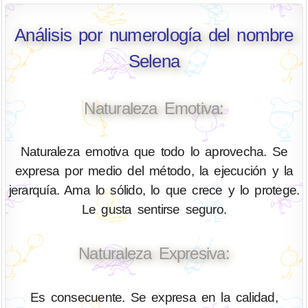
Análisis por numerología del nombre
Selena
Naturaleza Emotiva:
Naturaleza emotiva que todo lo aprovecha. Se
expresa por medio del método, la ejecución y la
jerarquía. Ama lo sólido, lo que crece y lo protege.
Le gusta sentirse seguro.
Naturaleza Expresiva:
Es consecuente. Se expresa en la calidad,