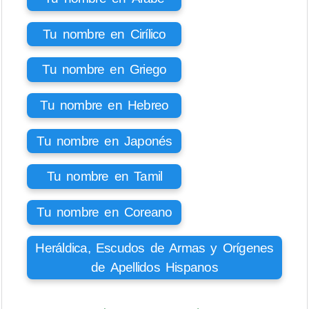
Tu nombre en Cirílico
Tu nombre en Griego
Tu nombre en Hebreo
Tu nombre en Japonés
Tu nombre en Tamil
Tu nombre en Coreano
Heráldica, Escudos de Armas y Orígenes
de Apellidos Hispanos