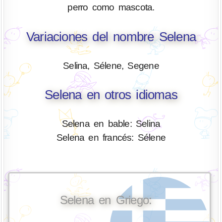
perro como mascota.
Variaciones del nombre Selena
Selina, Sélene, Segene
Selena en otros idiomas
Selena en bable: Selina
Selena en francés: Sélene
Selena en Griego: