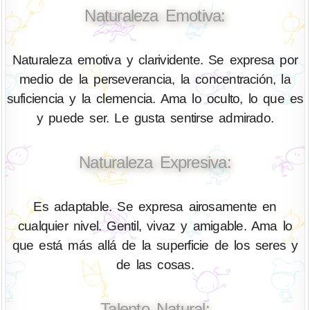
Naturaleza Emotiva:
Naturaleza emotiva y clarividente. Se expresa por
medio de la perseverancia, la concentración, la
suficiencia y la clemencia. Ama lo oculto, lo que es
y puede ser. Le gusta sentirse admirado.
Naturaleza Expresiva:
Es adaptable. Se expresa airosamente en
cualquier nivel. Gentil, vivaz y amigable. Ama lo
que está más allá de la superficie de los seres y
de las cosas.
Talento Natural: