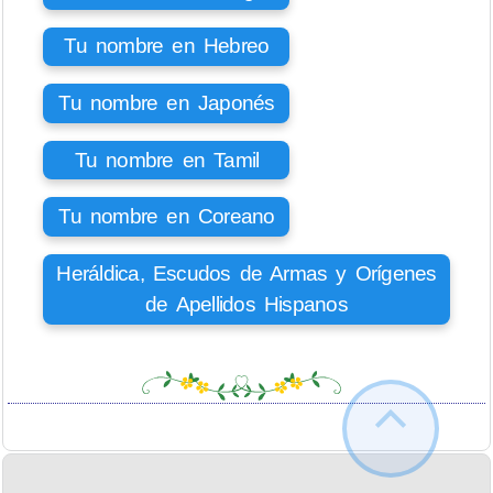
Tu nombre en Hebreo
Tu nombre en Japonés
Tu nombre en Tamil
Tu nombre en Coreano
Heráldica, Escudos de Armas y Orígenes
de Apellidos Hispanos