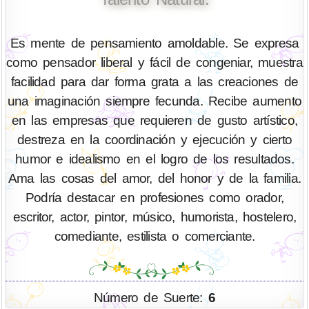
Es mente de pensamiento amoldable. Se expresa
como pensador liberal y fácil de congeniar, muestra
facilidad para dar forma grata a las creaciones de
una imaginación siempre fecunda. Recibe aumento
en las empresas que requieren de gusto artístico,
destreza en la coordinación y ejecución y cierto
humor e idealismo en el logro de los resultados.
Ama las cosas del amor, del honor y de la familia.
Podría destacar en profesiones como orador,
escritor, actor, pintor, músico, humorista, hostelero,
comediante, estilista o comerciante.
Número de Suerte:
6