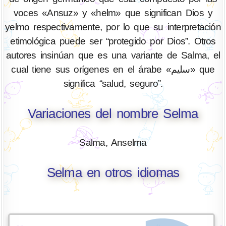
voces «Ansuz» y «helm» que significan Dios y
yelmo respectivamente, por lo que su interpretación
etimológica puede ser “protegido por Dios”. Otros
autores insinúan que es una variante de Salma, el
cual tiene sus orígenes en el árabe «سليم» que
significa “salud, seguro”.
Variaciones del nombre Selma
Salma, Anselma
Selma en otros idiomas