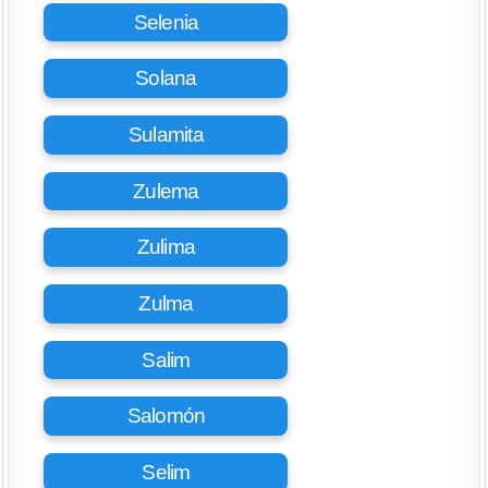
Selenia
Solana
Sulamita
Zulema
Zulima
Zulma
Salim
Salomón
Selim