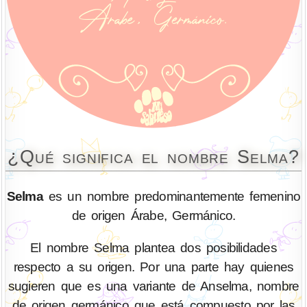
¿Qué significa el nombre Selma?
Selma
es un nombre predominantemente femenino
de origen Árabe, Germánico.
El nombre Selma plantea dos posibilidades
respecto a su origen. Por una parte hay quienes
sugieren que es una variante de Anselma, nombre
de origen germánico que está compuesto por las