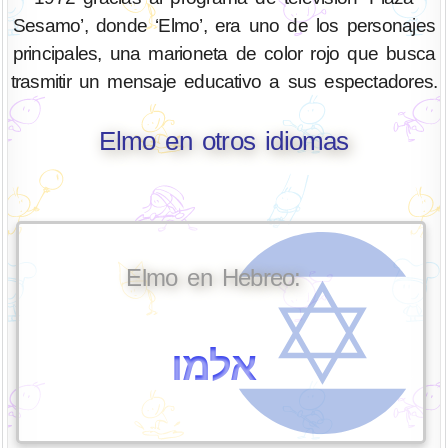
Sesamo’, donde ‘Elmo’, era uno de los personajes
principales, una marioneta de color rojo que busca
trasmitir un mensaje educativo a sus espectadores.
Elmo en otros idiomas
Elmo en Hebreo:
אלמו