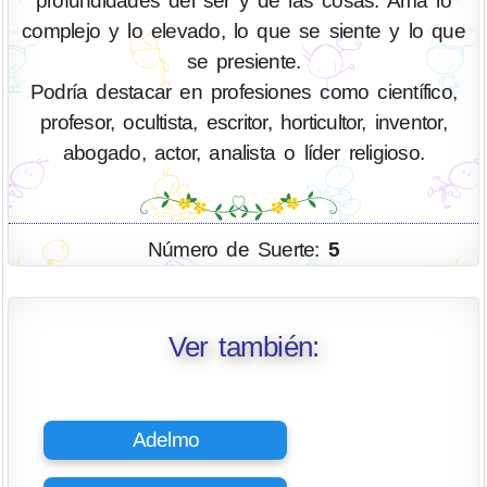
profundidades del ser y de las cosas. Ama lo
complejo y lo elevado, lo que se siente y lo que
se presiente.
Podría destacar en profesiones como científico,
profesor, ocultista, escritor, horticultor, inventor,
abogado, actor, analista o líder religioso.
Número de Suerte:
5
Ver también:
Adelmo