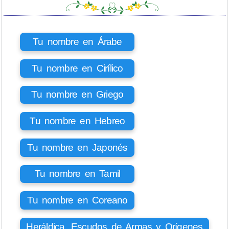
Tu nombre en Árabe
Tu nombre en Cirílico
Tu nombre en Griego
Tu nombre en Hebreo
Tu nombre en Japonés
Tu nombre en Tamil
Tu nombre en Coreano
Heráldica, Escudos de Armas y Orígenes