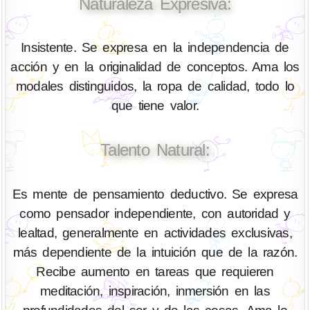
Naturaleza Expresiva:
Insistente. Se expresa en la independencia de
acción y en la originalidad de conceptos. Ama los
modales distinguidos, la ropa de calidad, todo lo
que tiene valor.
Talento Natural:
Es mente de pensamiento deductivo. Se expresa
como pensador independiente, con autoridad y
lealtad, generalmente en actividades exclusivas,
más dependiente de la intuición que de la razón.
Recibe aumento en tareas que requieren
meditación, inspiración, inmersión en las