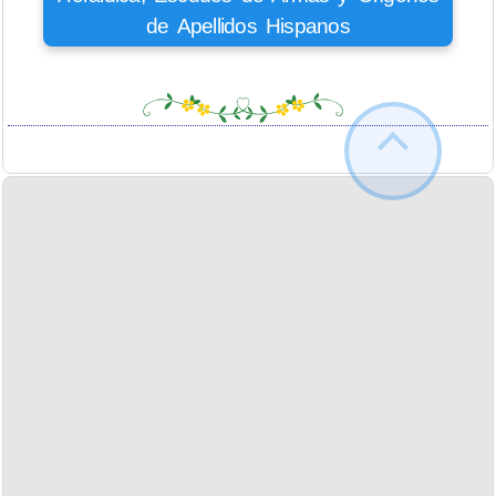
de Apellidos Hispanos