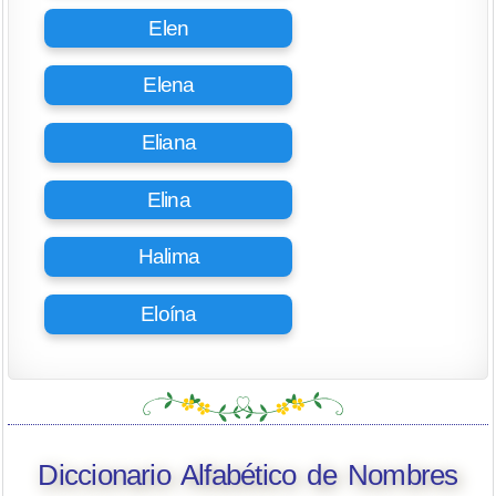
Elen
Elena
Eliana
Elina
Halima
Eloína
Diccionario Alfabético de Nombres