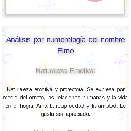
Análisis por numerología del nombre
Elmo
Naturaleza Emotiva:
Naturaleza emotiva y protectora. Se expresa por
medio del ornato, las relaciones humanas y la vida
en el hogar. Ama la reciprocidad y la amistad. Le
gusta ser apreciado.