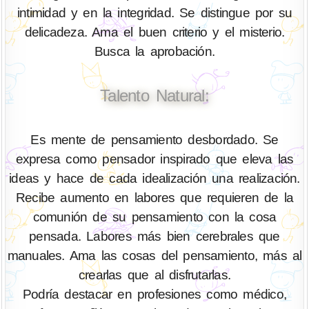
intimidad y en la integridad. Se distingue por su
delicadeza. Ama el buen criterio y el misterio.
Busca la aprobación.
Talento Natural:
Es mente de pensamiento desbordado. Se
expresa como pensador inspirado que eleva las
ideas y hace de cada idealización una realización.
Recibe aumento en labores que requieren de la
comunión de su pensamiento con la cosa
pensada. Labores más bien cerebrales que
manuales. Ama las cosas del pensamiento, más al
crearlas que al disfrutarlas.
Podría destacar en profesiones como médico,