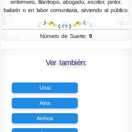
enfermero, filántropo, abogado, escritor, pintor,
bailarín o en labor comunitaria, sirviendo al público.
Número de Suerte:
9
Ver también:
Unai
Aina
Ainhoa