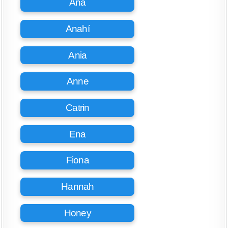
Ana
Anahí
Ania
Anne
Catrin
Ena
Fiona
Hannah
Honey