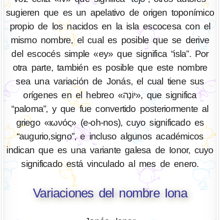
sugieren que es un apelativo de origen toponímico
propio de los nacidos en la isla escocesa con el
mismo nombre, el cual es posible que se derive
del escocés simple «ey» que significa “isla”. Por
otra parte, también es posible que este nombre
sea una variación de Jonás, el cual tiene sus
orígenes en el hebreo «יוֹנָה», que significa
“paloma”, y que fue convertido posteriormente al
griego «ιωνός» (e-oh-nos), cuyo significado es
“augurio,signo”, e incluso algunos académicos
indican que es una variante galesa de Ionor, cuyo
significado está vinculado al mes de enero.
Variaciones del nombre Iona