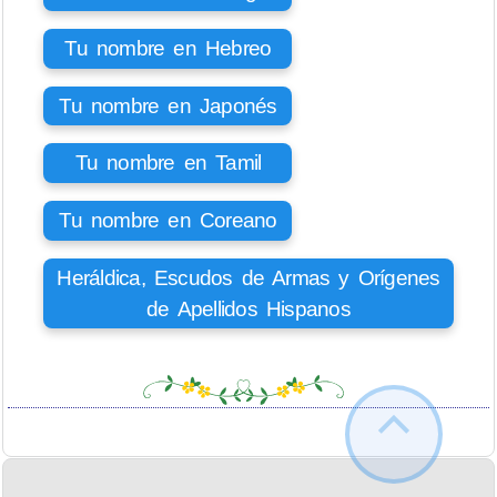
Tu nombre en Hebreo
Tu nombre en Japonés
Tu nombre en Tamil
Tu nombre en Coreano
Heráldica, Escudos de Armas y Orígenes
de Apellidos Hispanos