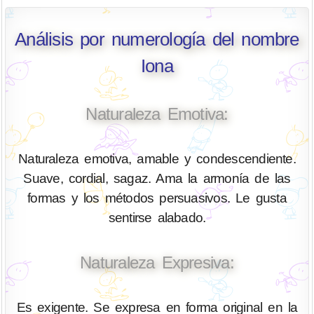
Análisis por numerología del nombre
Iona
Naturaleza Emotiva:
Naturaleza emotiva, amable y condescendiente.
Suave, cordial, sagaz. Ama la armonía de las
formas y los métodos persuasivos. Le gusta
sentirse alabado.
Naturaleza Expresiva:
Es exigente. Se expresa en forma original en la