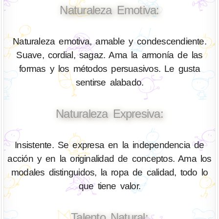
Naturaleza Emotiva:
Naturaleza emotiva, amable y condescendiente.
Suave, cordial, sagaz. Ama la armonía de las
formas y los métodos persuasivos. Le gusta
sentirse alabado.
Naturaleza Expresiva:
Insistente. Se expresa en la independencia de
acción y en la originalidad de conceptos. Ama los
modales distinguidos, la ropa de calidad, todo lo
que tiene valor.
Talento Natural: