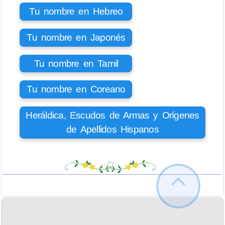
Tu nombre en Hebreo
Tu nombre en Japonés
Tu nombre en Tamil
Tu nombre en Coreano
Heráldica, Escudos de Armas y Orígenes
de Apellidos Hispanos