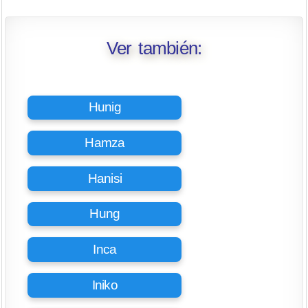
Ver también:
Hunig
Hamza
Hanisi
Hung
Inca
Iniko