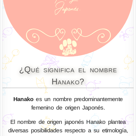
¿Qué significa el nombre
Hanako?
Hanako
es un nombre predominantemente
femenino de origen Japonés.
El nombre de origen japonés Hanako plantea
diversas posibilidades respecto a su etimología,