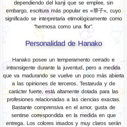
dependiendo del kanji que se emplee, sin
embargo, escritura más popular es «華子», cuyo
significado se interpretaría etimológicamente como
“hermosa como una flor”.
Personalidad de Hanako
Hanako posee un temperamento cerrado e
intransigente durante la juventud, pero a medida
que va madurando se vuelve un poco más abierta
a las opiniones de terceros. Testaruda y de
carácter fuerte, está altamente dotada para las
profesiones relacionadas a las ciencias exactas.
Bastante comprensiva en el amor, gusta de
sentirse correspondida en la medida en que
entrega. Los colores irisados y muy claros serán