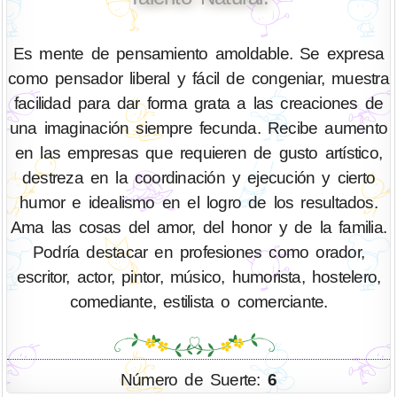
Es mente de pensamiento amoldable. Se expresa
como pensador liberal y fácil de congeniar, muestra
facilidad para dar forma grata a las creaciones de
una imaginación siempre fecunda. Recibe aumento
en las empresas que requieren de gusto artístico,
destreza en la coordinación y ejecución y cierto
humor e idealismo en el logro de los resultados.
Ama las cosas del amor, del honor y de la familia.
Podría destacar en profesiones como orador,
escritor, actor, pintor, músico, humorista, hostelero,
comediante, estilista o comerciante.
Número de Suerte:
6