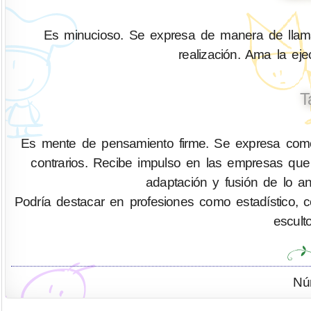
Es minucioso. Se expresa de manera de llamar
realización. Ama la ejec
T
Es mente de pensamiento firme. Se expresa como 
contrarios. Recibe impulso en las empresas que 
adaptación y fusión de lo an
Podría destacar en profesiones como estadístico, cont
escult
Nú