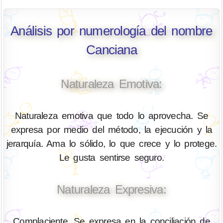
Análisis por numerología del nombre
Canciana
Naturaleza Emotiva:
Naturaleza emotiva que todo lo aprovecha. Se
expresa por medio del método, la ejecución y la
jerarquía. Ama lo sólido, lo que crece y lo protege.
Le gusta sentirse seguro.
Naturaleza Expresiva:
Complaciente. Se expresa en la conciliación de