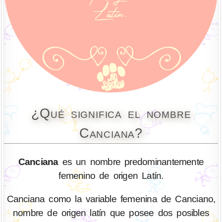
¿Qué significa el nombre
Canciana?
Canciana
es un nombre predominantemente
femenino de origen Latín.
Canciana como la variable femenina de Canciano,
nombre de origen latín que posee dos posibles