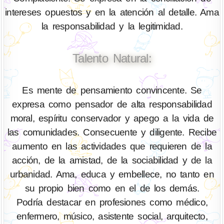
intereses opuestos y en la atención al detalle. Ama
la responsabilidad y la legitimidad.
Talento Natural:
Es mente de pensamiento convincente. Se
expresa como pensador de alta responsabilidad
moral, espíritu conservador y apego a la vida de
las comunidades. Consecuente y diligente. Recibe
aumento en las actividades que requieren de la
acción, de la amistad, de la sociabilidad y de la
urbanidad. Ama, educa y embellece, no tanto en
su propio bien como en el de los demás.
Podría destacar en profesiones como médico,
enfermero, músico, asistente social, arquitecto,