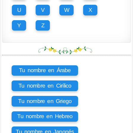
U
V
W
X
Y
Z
Tu nombre en Árabe
Tu nombre en Cirílico
Tu nombre en Griego
Tu nombre en Hebreo
Tu nombre en Japonés