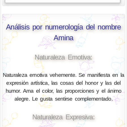
Análisis por numerología del nombre
Amina
Naturaleza Emotiva:
Naturaleza emotiva vehemente. Se manifiesta en la
expresión artística, las cosas del honor y las del
humor. Ama el color, las proporciones y el ánimo
alegre. Le gusta sentirse complementado.
Naturaleza Expresiva: