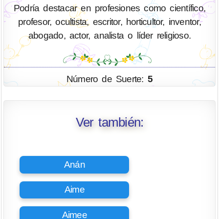
Podría destacar en profesiones como científico,
profesor, ocultista, escritor, horticultor, inventor,
abogado, actor, analista o líder religioso.
Número de Suerte:
5
Ver también:
Anán
Aime
Aimee