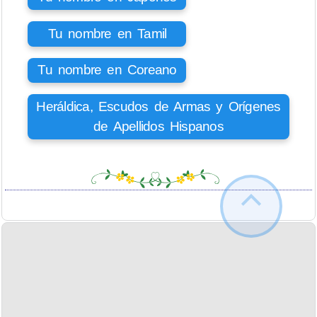
Tu nombre en Tamil
Tu nombre en Coreano
Heráldica, Escudos de Armas y Orígenes
de Apellidos Hispanos