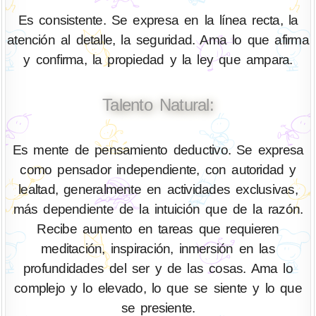
Es consistente. Se expresa en la línea recta, la
atención al detalle, la seguridad. Ama lo que afirma
y confirma, la propiedad y la ley que ampara.
Talento Natural:
Es mente de pensamiento deductivo. Se expresa
como pensador independiente, con autoridad y
lealtad, generalmente en actividades exclusivas,
más dependiente de la intuición que de la razón.
Recibe aumento en tareas que requieren
meditación, inspiración, inmersión en las
profundidades del ser y de las cosas. Ama lo
complejo y lo elevado, lo que se siente y lo que
se presiente.