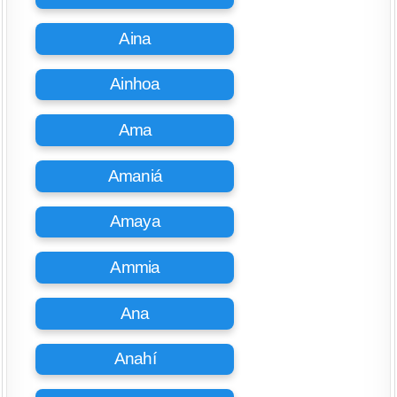
Aina
Ainhoa
Ama
Amaniá
Amaya
Ammia
Ana
Anahí