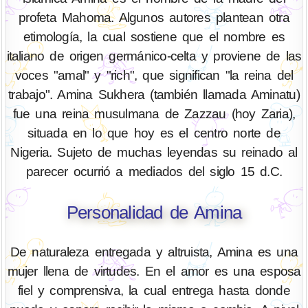
profeta Mahoma. Algunos autores plantean otra
etimología, la cual sostiene que el nombre es
italiano de origen germánico-celta y proviene de las
voces "amal" y "rich", que significan "la reina del
trabajo". Amina Sukhera (también llamada Aminatu)
fue una reina musulmana de Zazzau (hoy Zaria),
situada en lo que hoy es el centro norte de
Nigeria. Sujeto de muchas leyendas su reinado al
parecer ocurrió a mediados del siglo 15 d.C.
Personalidad de Amina
De naturaleza entregada y altruista, Amina es una
mujer llena de virtudes. En el amor es una esposa
fiel y comprensiva, la cual entrega hasta donde