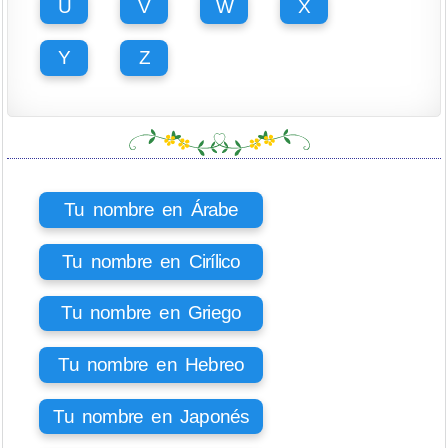
U
V
W
X
Y
Z
Tu nombre en Árabe
Tu nombre en Cirílico
Tu nombre en Griego
Tu nombre en Hebreo
Tu nombre en Japonés