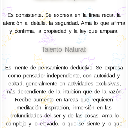
Es consistente. Se expresa en la línea recta, la
atención al detalle, la seguridad. Ama lo que afirma
y confirma, la propiedad y la ley que ampara.
Talento Natural:
Es mente de pensamiento deductivo. Se expresa
como pensador independiente, con autoridad y
lealtad, generalmente en actividades exclusivas,
más dependiente de la intuición que de la razón.
Recibe aumento en tareas que requieren
meditación, inspiración, inmersión en las
profundidades del ser y de las cosas. Ama lo
complejo y lo elevado, lo que se siente y lo que