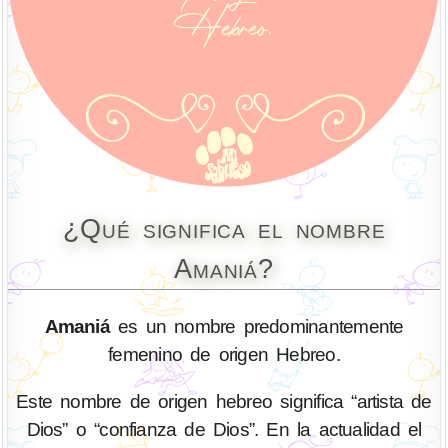
¿Qué significa el nombre
Amaniá?
Amaniá
es un nombre predominantemente
femenino de origen Hebreo.
Este nombre de origen hebreo significa “artista de
Dios” o “confianza de Dios”. En la actualidad el