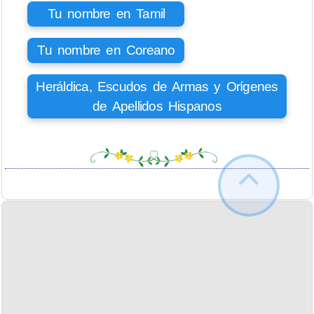
Tu nombre en Tamil
Tu nombre en Coreano
Heráldica, Escudos de Armas y Orígenes
de Apellidos Hispanos