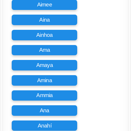
Aimee
Aina
Ainhoa
Ama
Amaya
Amina
Ammia
Ana
Anahí