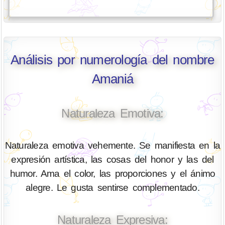
Análisis por numerología del nombre
Amaniá
Naturaleza Emotiva:
Naturaleza emotiva vehemente. Se manifiesta en la
expresión artística, las cosas del honor y las del
humor. Ama el color, las proporciones y el ánimo
alegre. Le gusta sentirse complementado.
Naturaleza Expresiva: