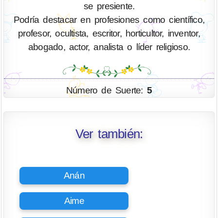
se presiente.
Podría destacar en profesiones como científico,
profesor, ocultista, escritor, horticultor, inventor,
abogado, actor, analista o líder religioso.
Número de Suerte:
5
Ver también:
Anán
Aime