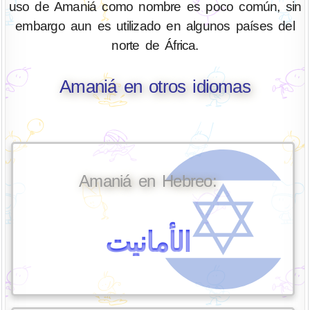
uso de Amaniá como nombre es poco común, sin
embargo aun es utilizado en algunos países del
norte de África.
Amaniá en otros idiomas
Amaniá en Hebreo:
الأمانيت