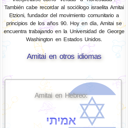
También cabe recordar al sociólogo israelita Amitai
Etzioni, fundador del movimiento comunitario a
principios de los años 90. Hoy en día, Amitai se
encuentra trabajando en la Universidad de George
Washington en Estados Unidos.
Amitai en otros idiomas
Amitai en Hebreo:
אמיתי