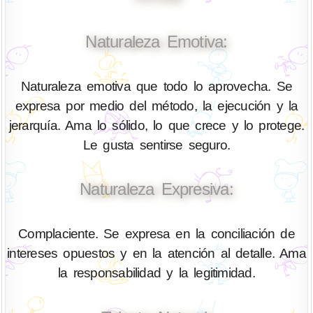
Naturaleza Emotiva:
Naturaleza emotiva que todo lo aprovecha. Se
expresa por medio del método, la ejecución y la
jerarquía. Ama lo sólido, lo que crece y lo protege.
Le gusta sentirse seguro.
Naturaleza Expresiva:
Complaciente. Se expresa en la conciliación de
intereses opuestos y en la atención al detalle. Ama
la responsabilidad y la legitimidad.