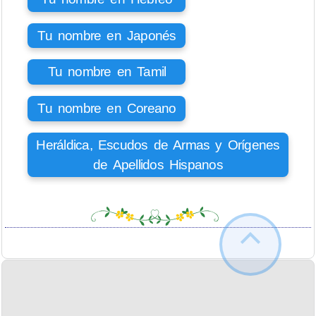
Tu nombre en Japonés
Tu nombre en Tamil
Tu nombre en Coreano
Heráldica, Escudos de Armas y Orígenes
de Apellidos Hispanos