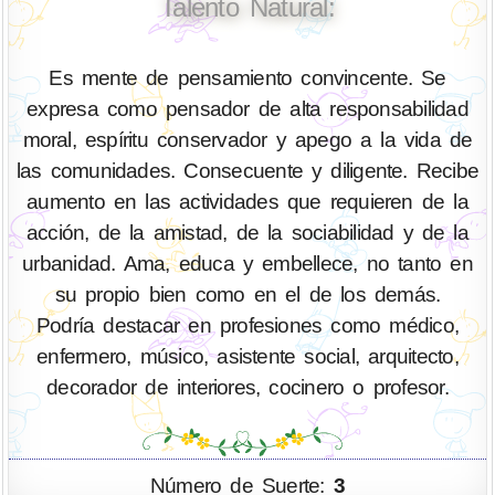
Talento Natural:
Es mente de pensamiento convincente. Se
expresa como pensador de alta responsabilidad
moral, espíritu conservador y apego a la vida de
las comunidades. Consecuente y diligente. Recibe
aumento en las actividades que requieren de la
acción, de la amistad, de la sociabilidad y de la
urbanidad. Ama, educa y embellece, no tanto en
su propio bien como en el de los demás.
Podría destacar en profesiones como médico,
enfermero, músico, asistente social, arquitecto,
decorador de interiores, cocinero o profesor.
Número de Suerte:
3