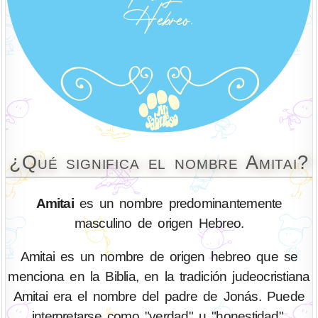
¿Qué significa el nombre Amitai?
Amitai
es un nombre predominantemente
masculino de origen Hebreo.
Amitai es un nombre de origen hebreo que se
menciona en la Biblia, en la tradición judeocristiana
Amitai era el nombre del padre de Jonás. Puede
interpretarse como "verdad" u "honestidad".