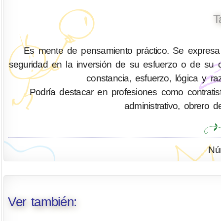
T
Es mente de pensamiento práctico. Se expresa
seguridad en la inversión de su esfuerzo o de su ca
constancia, esfuerzo, lógica y ra
Podría destacar en profesiones como contratis
administrativo, obrero d
Nú
Ver también: