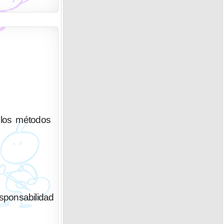
 los métodos
sponsabilidad