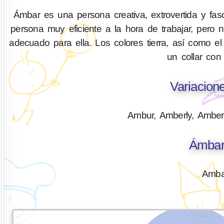
Ámbar es una persona creativa, extrovertida y fasc
persona muy eficiente a la hora de trabajar, pero 
adecuado para ella. Los colores tierra, así como 
un collar con
Variacio
Ambur, Amberly, Amber
Ámbar
Amba