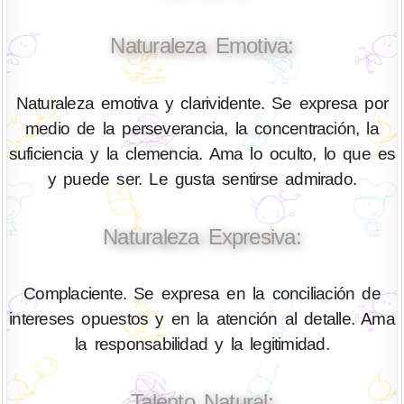
Naturaleza Emotiva:
Naturaleza emotiva y clarividente. Se expresa por
medio de la perseverancia, la concentración, la
suficiencia y la clemencia. Ama lo oculto, lo que es
y puede ser. Le gusta sentirse admirado.
Naturaleza Expresiva:
Complaciente. Se expresa en la conciliación de
intereses opuestos y en la atención al detalle. Ama
la responsabilidad y la legitimidad.
Talento Natural: