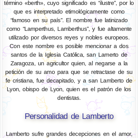
término «berth», cuyo significado es “ilustre”, por lo
que es interpretado etimológicamente como
“famoso en su país”. El nombre fue latinizado
como “Lamperthus, Lamberthus”, y fue altamente
utilizado por diversos reyes y nobles europeos.
Con este nombre es posible mencionar a dos
santos de la Iglesia Católica, san Lamerto de
Zaragoza, un agricultor quien, al negarse a la
petición de su amo para que se retractase de su
fe cristiana, fue decapitado, y a san Lamberto de
Lyon, obispo de Lyon, quien es el patrón de los
dentistas.
Personalidad de Lamberto
Lamberto sufre grandes decepciones en el amor,