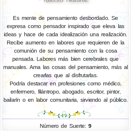
Es mente de pensamiento desbordado. Se
expresa como pensador inspirado que eleva las
ideas y hace de cada idealización una realización.
Recibe aumento en labores que requieren de la
comunión de su pensamiento con la cosa
pensada. Labores más bien cerebrales que
manuales. Ama las cosas del pensamiento, más al
crearlas que al disfrutarlas.
Podría destacar en profesiones como médico,
enfermero, filántropo, abogado, escritor, pintor,
bailarín o en labor comunitaria, sirviendo al público.
Número de Suerte:
9