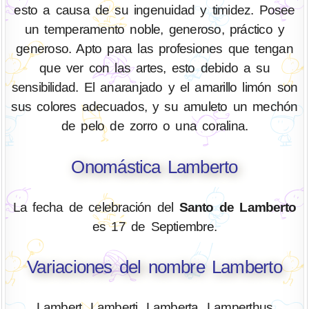
esto a causa de su ingenuidad y timidez. Posee
un temperamento noble, generoso, práctico y
generoso. Apto para las profesiones que tengan
que ver con las artes, esto debido a su
sensibilidad. El anaranjado y el amarillo limón son
sus colores adecuados, y su amuleto un mechón
de pelo de zorro o una coralina.
Onomástica Lamberto
La fecha de celebración del
Santo de Lamberto
es 17 de Septiembre.
Variaciones del nombre Lamberto
Lambert, Lamberti, Lamberta, Lamperthus