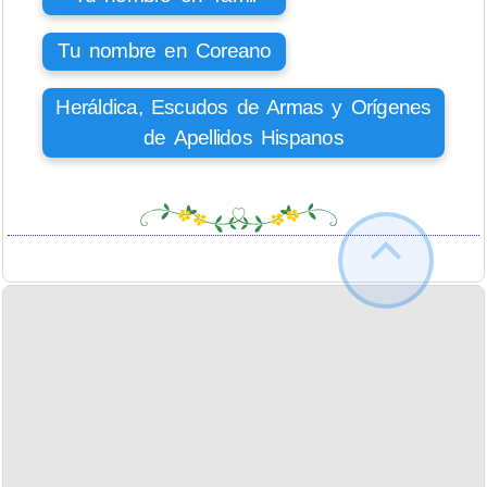
Tu nombre en Coreano
Heráldica, Escudos de Armas y Orígenes
de Apellidos Hispanos