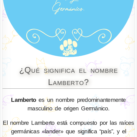
¿Qué significa el nombre
Lamberto?
Lamberto
es un nombre predominantemente
masculino de origen Germánico.
El nombre Lamberto está compuesto por las raíces
germánicas «lander» que significa “país”, y el