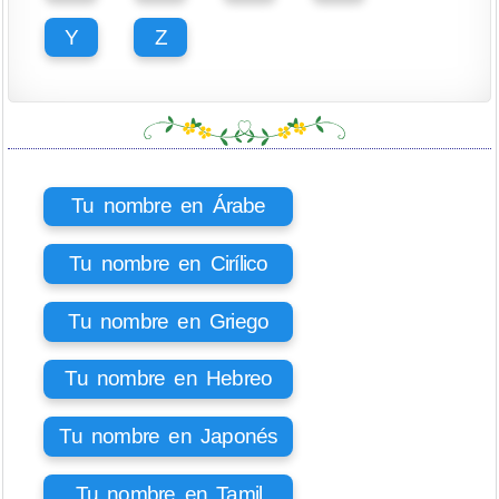
Y
Z
Tu nombre en Árabe
Tu nombre en Cirílico
Tu nombre en Griego
Tu nombre en Hebreo
Tu nombre en Japonés
Tu nombre en Tamil