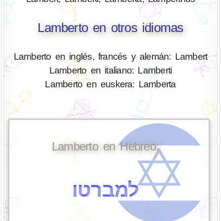
Lamberto en otros idiomas
Lamberto en inglés, francés y alemán: Lambert
Lamberto en italiano: Lamberti
Lamberto en euskera: Lamberta
Lamberto en Hebreo:
למברטו