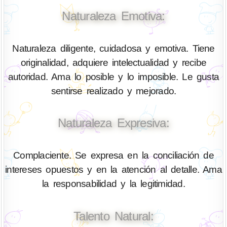
Naturaleza Emotiva:
Naturaleza diligente, cuidadosa y emotiva. Tiene
originalidad, adquiere intelectualidad y recibe
autoridad. Ama lo posible y lo imposible. Le gusta
sentirse realizado y mejorado.
Naturaleza Expresiva:
Complaciente. Se expresa en la conciliación de
intereses opuestos y en la atención al detalle. Ama
la responsabilidad y la legitimidad.
Talento Natural: