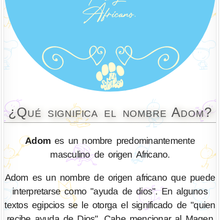
¿Qué significa el nombre Adom?
Adom
es un nombre predominantemente
masculino de origen Africano.
Adom es un nombre de origen africano que puede
interpretarse como "ayuda de dios". En algunos
textos egipcios se le otorga el significado de "quien
recibe ayuda de Dios". Cabe mencionar al Magen