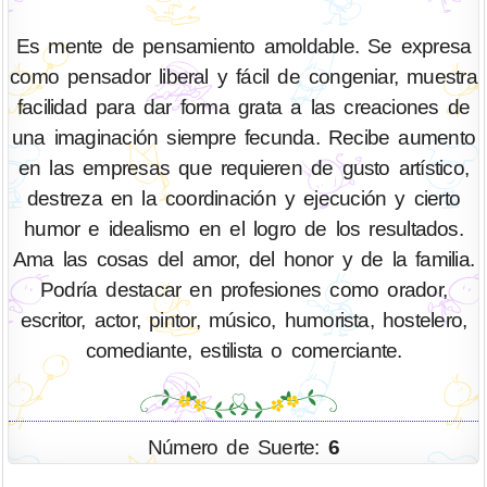
Es mente de pensamiento amoldable. Se expresa
como pensador liberal y fácil de congeniar, muestra
facilidad para dar forma grata a las creaciones de
una imaginación siempre fecunda. Recibe aumento
en las empresas que requieren de gusto artístico,
destreza en la coordinación y ejecución y cierto
humor e idealismo en el logro de los resultados.
Ama las cosas del amor, del honor y de la familia.
Podría destacar en profesiones como orador,
escritor, actor, pintor, músico, humorista, hostelero,
comediante, estilista o comerciante.
Número de Suerte:
6