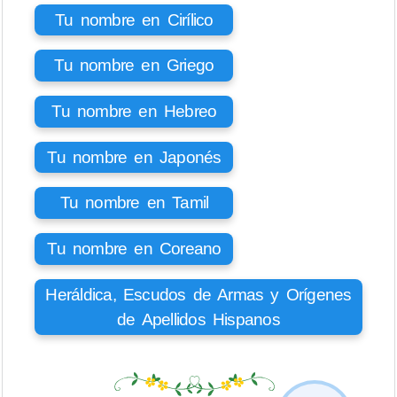
Tu nombre en Cirílico
Tu nombre en Griego
Tu nombre en Hebreo
Tu nombre en Japonés
Tu nombre en Tamil
Tu nombre en Coreano
Heráldica, Escudos de Armas y Orígenes
de Apellidos Hispanos