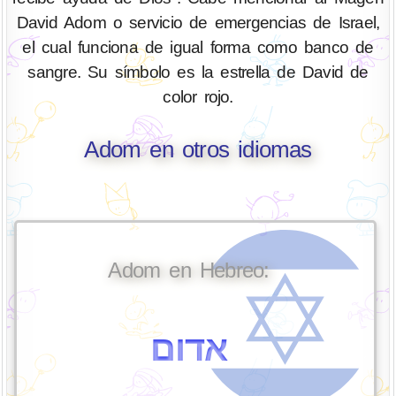
David Adom o servicio de emergencias de Israel,
el cual funciona de igual forma como banco de
sangre. Su símbolo es la estrella de David de
color rojo.
Adom en otros idiomas
Adom en Hebreo:
אדום