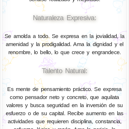
Naturaleza Expresiva:
Se amolda a todo. Se expresa en la jovialidad, la
amenidad y la prodigalidad. Ama la dignidad y el
renombre, lo bello, lo que crece y engrandece.
Talento Natural:
Es mente de pensamiento práctico. Se expresa
como pensador neto y concreto, que aquilata
valores y busca seguridad en la inversión de su
esfuerzo o de su capital. Recibe aumento en las
actividades que requieren disciplina, constancia,