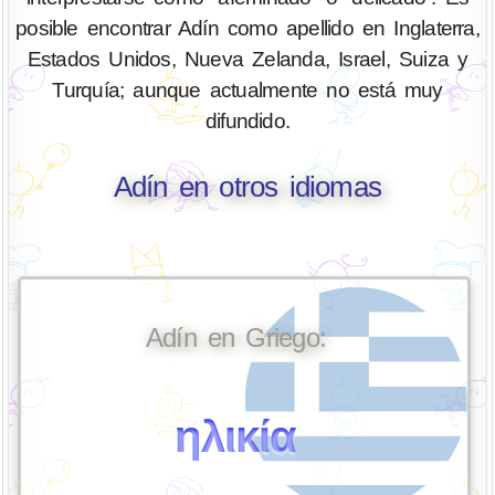
posible encontrar Adín como apellido en Inglaterra,
Estados Unidos, Nueva Zelanda, Israel, Suiza y
Turquía; aunque actualmente no está muy
difundido.
Adín en otros idiomas
Adín en Griego:
ηλικία