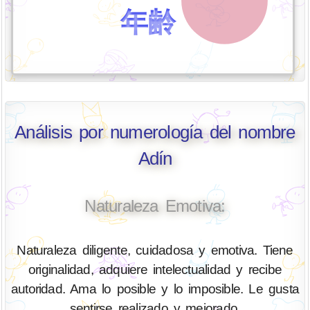
年齢
Análisis por numerología del nombre
Adín
Naturaleza Emotiva:
Naturaleza diligente, cuidadosa y emotiva. Tiene
originalidad, adquiere intelectualidad y recibe
autoridad. Ama lo posible y lo imposible. Le gusta
sentirse realizado y mejorado.