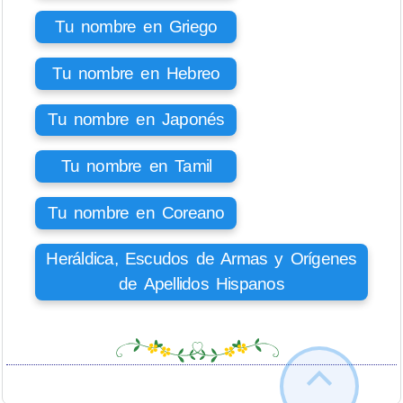
Tu nombre en Griego
Tu nombre en Hebreo
Tu nombre en Japonés
Tu nombre en Tamil
Tu nombre en Coreano
Heráldica, Escudos de Armas y Orígenes
de Apellidos Hispanos