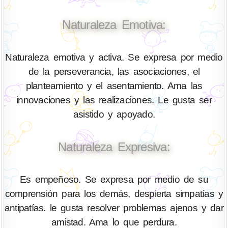
Naturaleza Emotiva:
Naturaleza emotiva y activa. Se expresa por medio
de la perseverancia, las asociaciones, el
planteamiento y el asentamiento. Ama las
innovaciones y las realizaciones. Le gusta ser
asistido y apoyado.
Naturaleza Expresiva:
Es empeñoso. Se expresa por medio de su
comprensión para los demás, despierta simpatías y
antipatías. le gusta resolver problemas ajenos y dar
amistad. Ama lo que perdura.