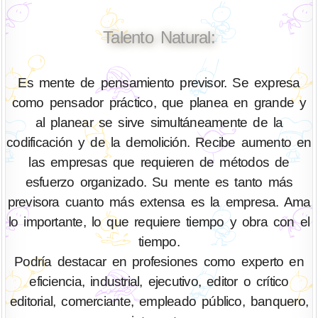
Talento Natural:
Es mente de pensamiento previsor. Se expresa
como pensador práctico, que planea en grande y
al planear se sirve simultáneamente de la
codificación y de la demolición. Recibe aumento en
las empresas que requieren de métodos de
esfuerzo organizado. Su mente es tanto más
previsora cuanto más extensa es la empresa. Ama
lo importante, lo que requiere tiempo y obra con el
tiempo.
Podría destacar en profesiones como experto en
eficiencia, industrial, ejecutivo, editor o crítico
editorial, comerciante, empleado público, banquero,