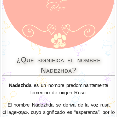
¿Qué significa el nombre
Nadezhda?
Nadezhda
es un nombre predominantemente
femenino de origen Ruso.
El nombre Nadezhda se deriva de la voz rusa
«Надежда», cuyo significado es “esperanza”, por lo