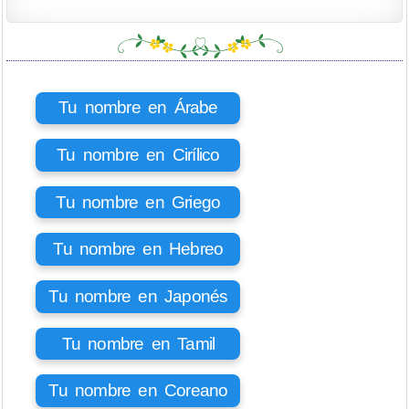
Tu nombre en Árabe
Tu nombre en Cirílico
Tu nombre en Griego
Tu nombre en Hebreo
Tu nombre en Japonés
Tu nombre en Tamil
Tu nombre en Coreano