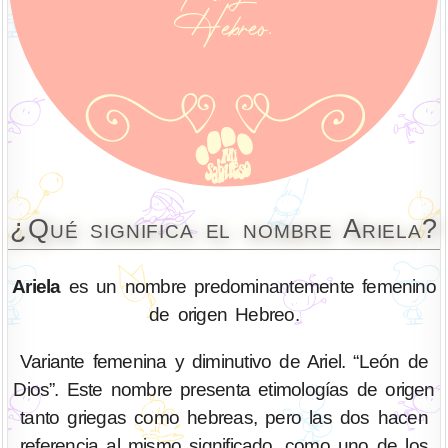
¿Qué significa el nombre Ariela?
Ariela
es un nombre predominantemente femenino
de origen Hebreo.
Variante femenina y diminutivo de Ariel. “León de
Dios”. Este nombre presenta etimologías de origen
tanto griegas como hebreas, pero las dos hacen
referencia al mismo significado, como uno de los