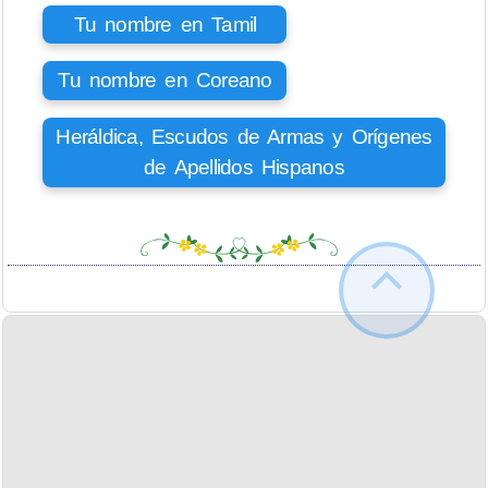
Tu nombre en Tamil
Tu nombre en Coreano
Heráldica, Escudos de Armas y Orígenes
de Apellidos Hispanos