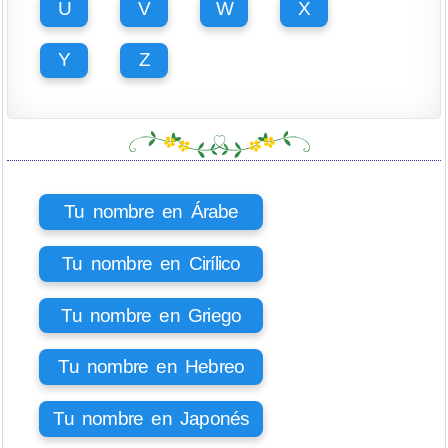
U
V
W
X
Y
Z
Tu nombre en Árabe
Tu nombre en Cirílico
Tu nombre en Griego
Tu nombre en Hebreo
Tu nombre en Japonés