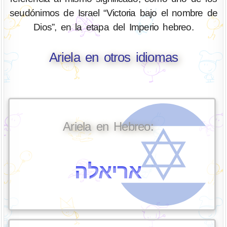
seudónimos de Israel “Victoria bajo el nombre de
Dios”, en la etapa del Imperio hebreo.
Ariela en otros idiomas
Ariela en Hebreo:
אריאלה