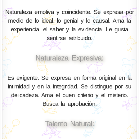
Naturaleza emotiva y coincidente. Se expresa por
medio de lo ideal, lo genial y lo causal. Ama la
experiencia, el saber y la evidencia. Le gusta
sentirse retribuido.
Naturaleza Expresiva:
Es exigente. Se expresa en forma original en la
intimidad y en la integridad. Se distingue por su
delicadeza. Ama el buen criterio y el misterio.
Busca la aprobación.
Talento Natural: