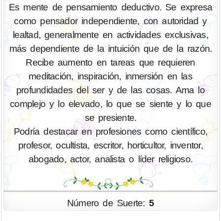
Es mente de pensamiento deductivo. Se expresa
como pensador independiente, con autoridad y
lealtad, generalmente en actividades exclusivas,
más dependiente de la intuición que de la razón.
Recibe aumento en tareas que requieren
meditación, inspiración, inmersión en las
profundidades del ser y de las cosas. Ama lo
complejo y lo elevado, lo que se siente y lo que
se presiente.
Podría destacar en profesiones como científico,
profesor, ocultista, escritor, horticultor, inventor,
abogado, actor, analista o líder religioso.
Número de Suerte:
5