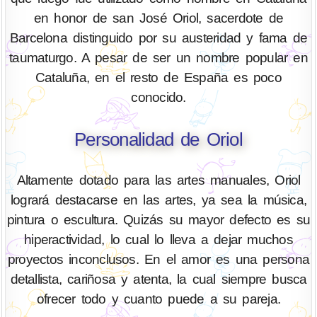
en honor de san José Oriol, sacerdote de
Barcelona distinguido por su austeridad y fama de
taumaturgo. A pesar de ser un nombre popular en
Cataluña, en el resto de España es poco
conocido.
Personalidad de Oriol
Altamente dotado para las artes manuales, Oriol
logrará destacarse en las artes, ya sea la música,
pintura o escultura. Quizás su mayor defecto es su
hiperactividad, lo cual lo lleva a dejar muchos
proyectos inconclusos. En el amor es una persona
detallista, cariñosa y atenta, la cual siempre busca
ofrecer todo y cuanto puede a su pareja.