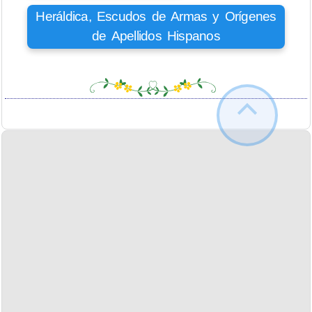
Heráldica, Escudos de Armas y Orígenes
de Apellidos Hispanos