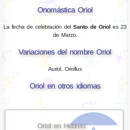
Onomástica Oriol
La fecha de celebración del
Santo de Oriol
es 23
de Marzo.
Variaciones del nombre Oriol
Auriol, Oriollus
Oriol en otros idiomas
Oriol en Hebreo: