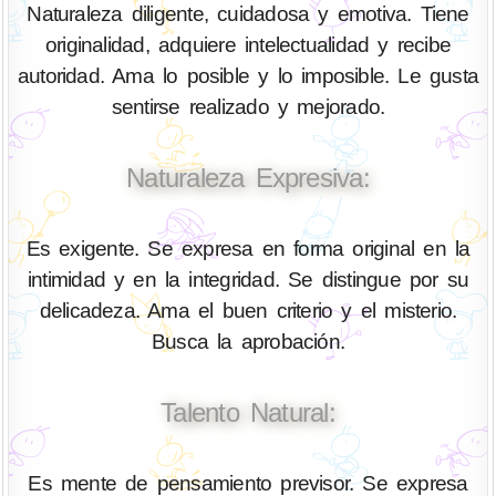
Naturaleza diligente, cuidadosa y emotiva. Tiene
originalidad, adquiere intelectualidad y recibe
autoridad. Ama lo posible y lo imposible. Le gusta
sentirse realizado y mejorado.
Naturaleza Expresiva:
Es exigente. Se expresa en forma original en la
intimidad y en la integridad. Se distingue por su
delicadeza. Ama el buen criterio y el misterio.
Busca la aprobación.
Talento Natural:
Es mente de pensamiento previsor. Se expresa