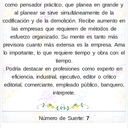
como pensador práctico, que planea en grande y
al planear se sirve simultáneamente de la
codificación y de la demolición. Recibe aumento en
las empresas que requieren de métodos de
esfuerzo organizado. Su mente es tanto más
previsora cuanto más extensa es la empresa. Ama
lo importante, lo que requiere tiempo y obra con el
tiempo.
Podría destacar en profesiones como experto en
eficiencia, industrial, ejecutivo, editor o crítico
editorial, comerciante, empleado público, banquero,
interprete.
Número de Suerte:
7