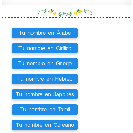
Tu nombre en Árabe
Tu nombre en Cirílico
Tu nombre en Griego
Tu nombre en Hebreo
Tu nombre en Japonés
Tu nombre en Tamil
Tu nombre en Coreano