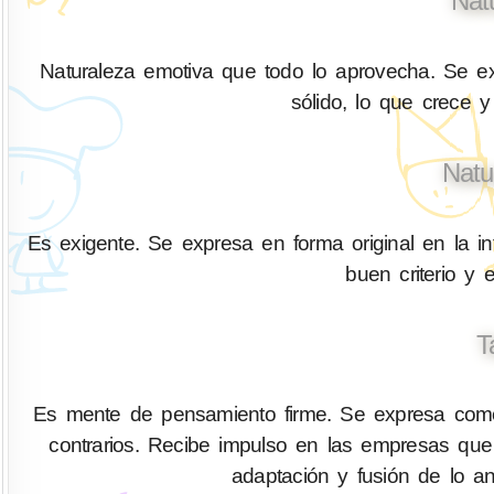
Nat
Naturaleza emotiva que todo lo aprovecha. Se ex
sólido, lo que crece y
Natu
Es exigente. Se expresa en forma original en la in
buen criterio y 
T
Es mente de pensamiento firme. Se expresa como 
contrarios. Recibe impulso en las empresas que 
adaptación y fusión de lo an