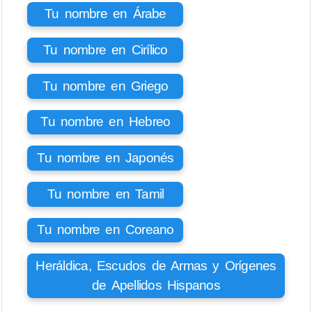
Tu nombre en Árabe
Tu nombre en Cirílico
Tu nombre en Griego
Tu nombre en Hebreo
Tu nombre en Japonés
Tu nombre en Tamil
Tu nombre en Coreano
Heráldica, Escudos de Armas y Orígenes
de Apellidos Hispanos