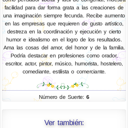
facilidad para dar forma grata a las creaciones de
una imaginación siempre fecunda. Recibe aumento
en las empresas que requieren de gusto artístico,
destreza en la coordinación y ejecución y cierto
humor e idealismo en el logro de los resultados.
Ama las cosas del amor, del honor y de la familia.
Podría destacar en profesiones como orador,
escritor, actor, pintor, músico, humorista, hostelero,
comediante, estilista o comerciante.
Número de Suerte:
6
Ver también: