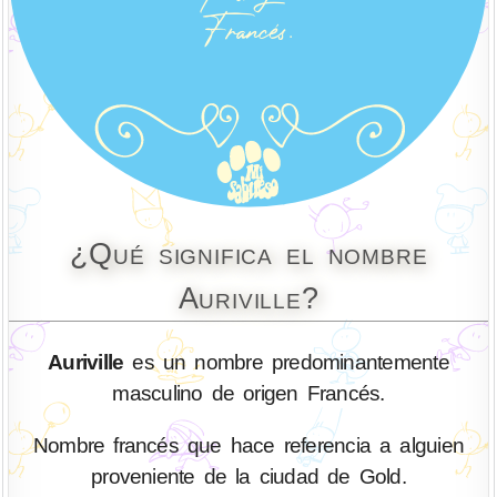
¿Qué significa el nombre
Auriville?
Auriville
es un nombre predominantemente
masculino de origen Francés.
Nombre francés que hace referencia a alguien
proveniente de la ciudad de Gold.