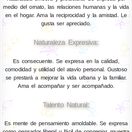
medio del ornato, las relaciones humanas y la vida
en el hogar. Ama la reciprocidad y la amistad. Le
gusta ser apreciado.
Naturaleza Expresiva:
Es consecuente. Se expresa en la calidad,
comodidad y utilidad del atavío personal. Gustoso
se prestará a mejorar la vida urbana y la familiar.
Ama el acompañar y ser acompañado.
Talento Natural:
Es mente de pensamiento amoldable. Se expresa
como pensador liberal y fácil de congeniar, muestra