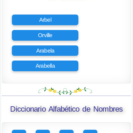
Arbel
Orville
Arabela
Arabella
Diccionario Alfabético de Nombres