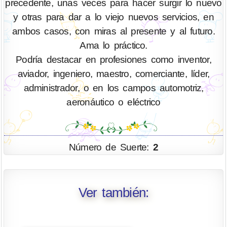
precedente, unas veces para hacer surgir lo nuevo
y otras para dar a lo viejo nuevos servicios, en
ambos casos, con miras al presente y al futuro.
Ama lo práctico.
Podría destacar en profesiones como inventor,
aviador, ingeniero, maestro, comerciante, líder,
administrador, o en los campos automotriz,
aeronáutico o eléctrico
Número de Suerte:
2
Ver también: