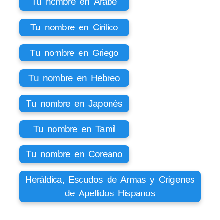
Tu nombre en Árabe
Tu nombre en Cirílico
Tu nombre en Griego
Tu nombre en Hebreo
Tu nombre en Japonés
Tu nombre en Tamil
Tu nombre en Coreano
Heráldica, Escudos de Armas y Orígenes
de Apellidos Hispanos