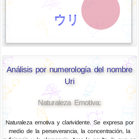
ウリ
Análisis por numerología del nombre
Uri
Naturaleza Emotiva:
Naturaleza emotiva y clarividente. Se expresa por
medio de la perseverancia, la concentración, la