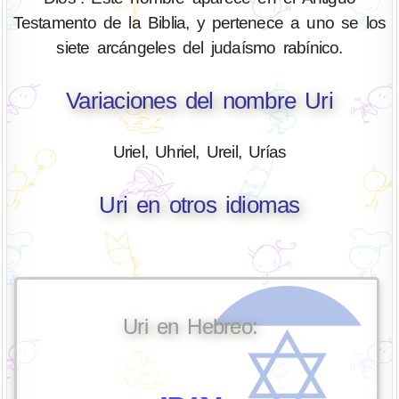
Testamento de la Biblia, y pertenece a uno se los
siete arcángeles del judaísmo rabínico.
Variaciones del nombre Uri
Uriel, Uhriel, Ureil, Urías
Uri en otros idiomas
Uri en Hebreo: