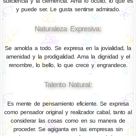
suficiencia y la clemencia. Ama lo oculto, lo que es
y puede ser. Le gusta sentirse admirado.
Naturaleza Expresiva:
Se amolda a todo. Se expresa en la jovialidad, la
amenidad y la prodigalidad. Ama la dignidad y el
renombre, lo bello, lo que crece y engrandece.
Talento Natural:
Es mente de pensamiento eficiente. Se expresa
como pensador original y realizador cabal, tanto al
considerar las cosas como en su manera de
proceder. Se agiganta en las empresas sin