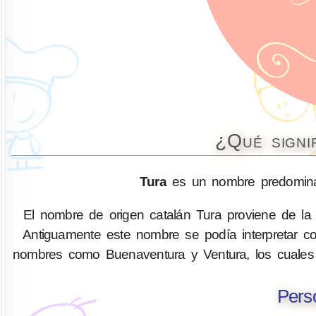
¿Qué signi
Tura
es un nombre predominan
El nombre de origen catalán Tura proviene de la
Antiguamente este nombre se podía interpretar com
nombres como Buenaventura y Ventura, los cuales se
Pers