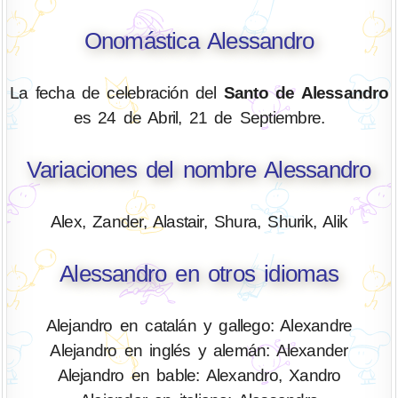
Onomástica Alessandro
La fecha de celebración del
Santo de Alessandro
es 24 de Abril, 21 de Septiembre.
Variaciones del nombre Alessandro
Alex, Zander, Alastair, Shura, Shurik, Alik
Alessandro en otros idiomas
Alejandro en catalán y gallego: Alexandre
Alejandro en inglés y alemán: Alexander
Alejandro en bable: Alexandro, Xandro