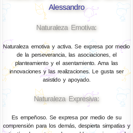
Alessandro
Naturaleza Emotiva:
Naturaleza emotiva y activa. Se expresa por medio
de la perseverancia, las asociaciones, el
planteamiento y el asentamiento. Ama las
innovaciones y las realizaciones. Le gusta ser
asistido y apoyado.
Naturaleza Expresiva:
Es empeñoso. Se expresa por medio de su
comprensión para los demás, despierta simpatías y