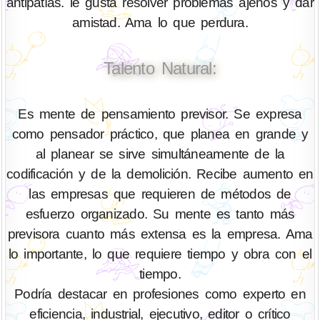
antipatías. le gusta resolver problemas ajenos y dar
amistad. Ama lo que perdura.
Talento Natural:
Es mente de pensamiento previsor. Se expresa
como pensador práctico, que planea en grande y
al planear se sirve simultáneamente de la
codificación y de la demolición. Recibe aumento en
las empresas que requieren de métodos de
esfuerzo organizado. Su mente es tanto más
previsora cuanto más extensa es la empresa. Ama
lo importante, lo que requiere tiempo y obra con el
tiempo.
Podría destacar en profesiones como experto en
eficiencia, industrial, ejecutivo, editor o crítico