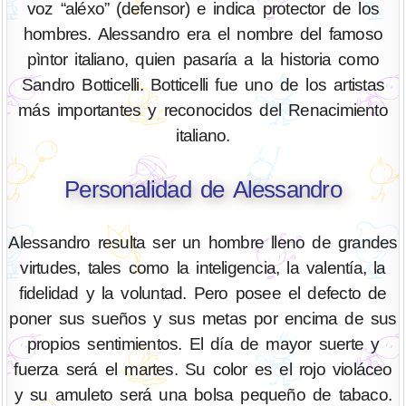
voz “aléxo” (defensor) e indica protector de los
hombres. Alessandro era el nombre del famoso
pìntor italiano, quien pasaría a la historia como
Sandro Botticelli. Botticelli fue uno de los artistas
más importantes y reconocidos del Renacimiento
italiano.
Personalidad de Alessandro
Alessandro resulta ser un hombre lleno de grandes
virtudes, tales como la inteligencia, la valentía, la
fidelidad y la voluntad. Pero posee el defecto de
poner sus sueños y sus metas por encima de sus
propios sentimientos. El día de mayor suerte y
fuerza será el martes. Su color es el rojo violáceo
y su amuleto será una bolsa pequeño de tabaco.