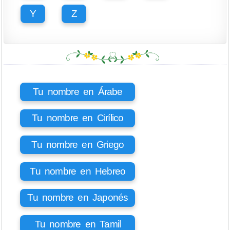
Y
Z
Tu nombre en Árabe
Tu nombre en Cirílico
Tu nombre en Griego
Tu nombre en Hebreo
Tu nombre en Japonés
Tu nombre en Tamil