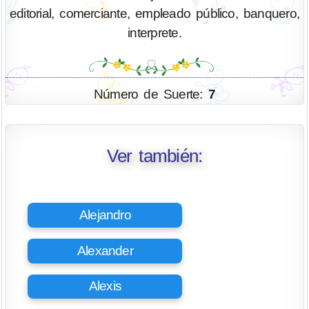
editorial, comerciante, empleado público, banquero,
interprete.
Número de Suerte:
7
Ver también:
Alejandro
Alexander
Alexis