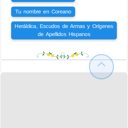
Tu nombre en Coreano
Heráldica, Escudos de Armas y Orígenes
de Apellidos Hispanos