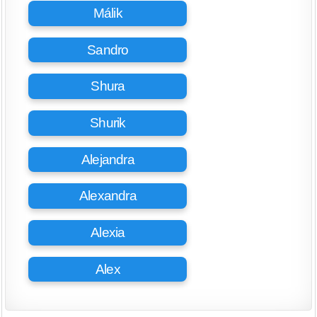
Málik
Sandro
Shura
Shurik
Alejandra
Alexandra
Alexia
Alex