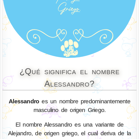
¿Qué significa el nombre
Alessandro?
Alessandro
es un nombre predominantemente
masculino de origen Griego.
El nombre Alessandro es una variante de
Alejandro, de origen griego, el cual deriva de la