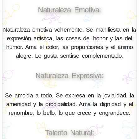
Naturaleza Emotiva:
Naturaleza emotiva vehemente. Se manifiesta en la
expresión artística, las cosas del honor y las del
humor. Ama el color, las proporciones y el ánimo
alegre. Le gusta sentirse complementado.
Naturaleza Expresiva:
Se amolda a todo. Se expresa en la jovialidad, la
amenidad y la prodigalidad. Ama la dignidad y el
renombre, lo bello, lo que crece y engrandece.
Talento Natural: