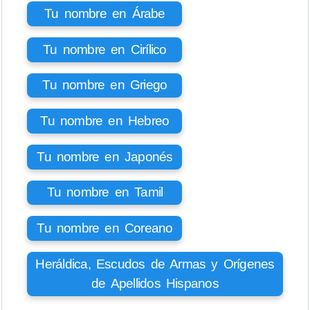
Tu nombre en Árabe
Tu nombre en Cirílico
Tu nombre en Griego
Tu nombre en Hebreo
Tu nombre en Japonés
Tu nombre en Tamil
Tu nombre en Coreano
Heráldica, Escudos de Armas y Orígenes
de Apellidos Hispanos