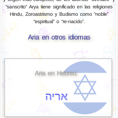
“sanscrito” Arya tiene significado en las religiones
Hindu, Zoroastrismo y Budismo como “noble”
“espiritual” o “re-nacido”.
Aria en otros idiomas
Aria en Hebreo:
אריה