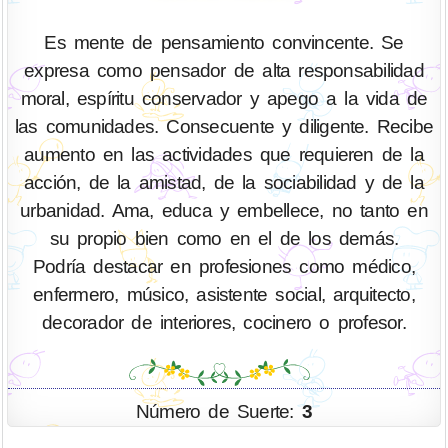
Es mente de pensamiento convincente. Se
expresa como pensador de alta responsabilidad
moral, espíritu conservador y apego a la vida de
las comunidades. Consecuente y diligente. Recibe
aumento en las actividades que requieren de la
acción, de la amistad, de la sociabilidad y de la
urbanidad. Ama, educa y embellece, no tanto en
su propio bien como en el de los demás.
Podría destacar en profesiones como médico,
enfermero, músico, asistente social, arquitecto,
decorador de interiores, cocinero o profesor.
Número de Suerte:
3