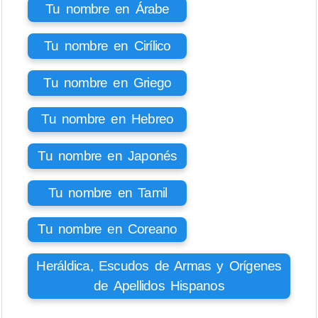
Tu nombre en Árabe
Tu nombre en Cirílico
Tu nombre en Griego
Tu nombre en Hebreo
Tu nombre en Japonés
Tu nombre en Tamil
Tu nombre en Coreano
Heráldica, Escudos de Armas y Orígenes
de Apellidos Hispanos