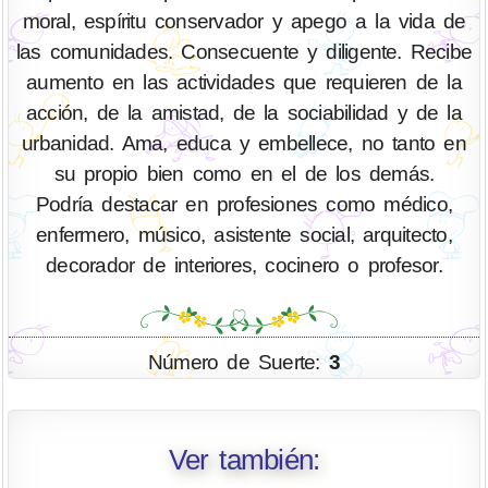
moral, espíritu conservador y apego a la vida de
las comunidades. Consecuente y diligente. Recibe
aumento en las actividades que requieren de la
acción, de la amistad, de la sociabilidad y de la
urbanidad. Ama, educa y embellece, no tanto en
su propio bien como en el de los demás.
Podría destacar en profesiones como médico,
enfermero, músico, asistente social, arquitecto,
decorador de interiores, cocinero o profesor.
Número de Suerte:
3
Ver también: