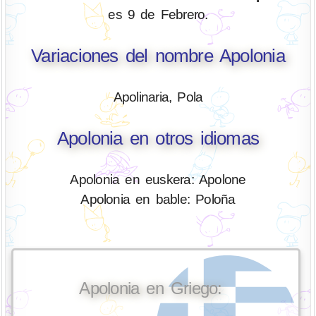
es 9 de Febrero.
Variaciones del nombre Apolonia
Apolinaria, Pola
Apolonia en otros idiomas
Apolonia en euskera: Apolone
Apolonia en bable: Poloña
Apolonia en Griego: