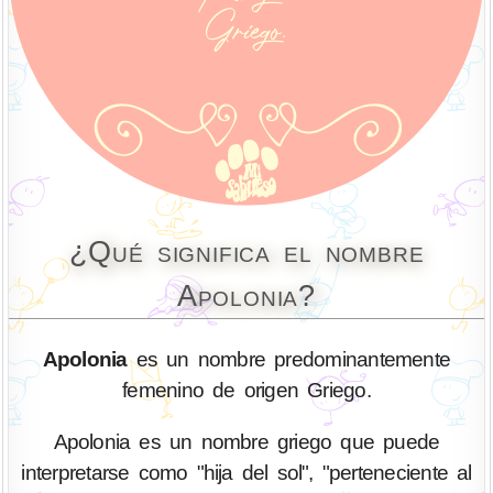
¿Qué significa el nombre
Apolonia?
Apolonia
es un nombre predominantemente
femenino de origen Griego.
Apolonia es un nombre griego que puede
interpretarse como "hija del sol", "perteneciente al