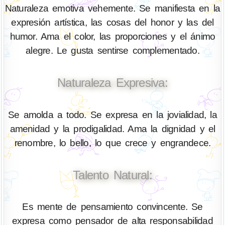
Naturaleza emotiva vehemente. Se manifiesta en la
expresión artística, las cosas del honor y las del
humor. Ama el color, las proporciones y el ánimo
alegre. Le gusta sentirse complementado.
Naturaleza Expresiva:
Se amolda a todo. Se expresa en la jovialidad, la
amenidad y la prodigalidad. Ama la dignidad y el
renombre, lo bello, lo que crece y engrandece.
Talento Natural:
Es mente de pensamiento convincente. Se
expresa como pensador de alta responsabilidad