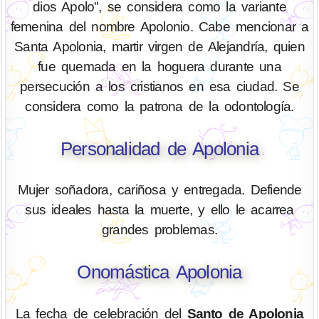
dios Apolo", se considera como la variante
femenina del nombre Apolonio. Cabe mencionar a
Santa Apolonia, martir virgen de Alejandría, quien
fue quemada en la hoguera durante una
persecución a los cristianos en esa ciudad. Se
considera como la patrona de la odontología.
Personalidad de Apolonia
Mujer soñadora, cariñosa y entregada. Defiende
sus ideales hasta la muerte, y ello le acarrea
grandes problemas.
Onomástica Apolonia
La fecha de celebración del
Santo de Apolonia