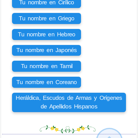
Tu nombre en Cirílico
Tu nombre en Griego
Tu nombre en Hebreo
Tu nombre en Japonés
Tu nombre en Tamil
Tu nombre en Coreano
Heráldica, Escudos de Armas y Orígenes
de Apellidos Hispanos