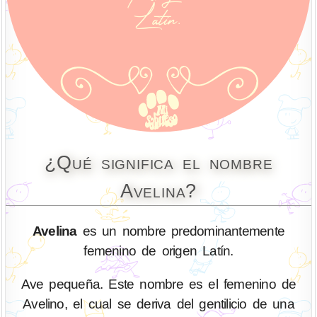
¿Qué significa el nombre
Avelina?
Avelina
es un nombre predominantemente
femenino de origen Latín.
Ave pequeña. Este nombre es el femenino de
Avelino, el cual se deriva del gentilicio de una