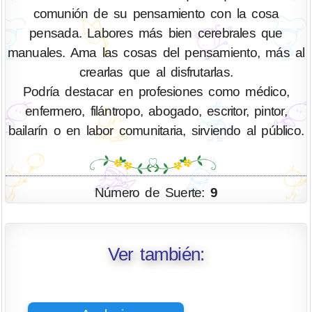
comunión de su pensamiento con la cosa
pensada. Labores más bien cerebrales que
manuales. Ama las cosas del pensamiento, más al
crearlas que al disfrutarlas.
Podría destacar en profesiones como médico,
enfermero, filántropo, abogado, escritor, pintor,
bailarín o en labor comunitaria, sirviendo al público.
Número de Suerte:
9
Ver también: