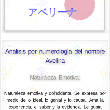
アベリーナ
Análisis por numerología del nombre
Avelina
Naturaleza Emotiva:
Naturaleza emotiva y coincidente. Se expresa por
medio de lo ideal, lo genial y lo causal. Ama la
experiencia, el saber y la evidencia. Le gusta