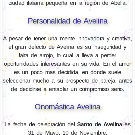
ciudad italiana pequeña en la región de Abella.
Personalidad de Avelina
A pesar de tener una mente innovadora y creativa,
el gran defecto de Avelina es su inseguridad y
falta de arrojo, lo cual la lleva a perder
oportunidades interesantes en su vida. En el amor
es un poco mas decidida, en donde suele
seleccionar mucho a su prospecto de pareja, antes
de decidirse a entablar un compromiso serio.
Onomástica Avelina
La fecha de celebración del
Santo de Avelina
es
31 de Mayo, 10 de Noviembre.