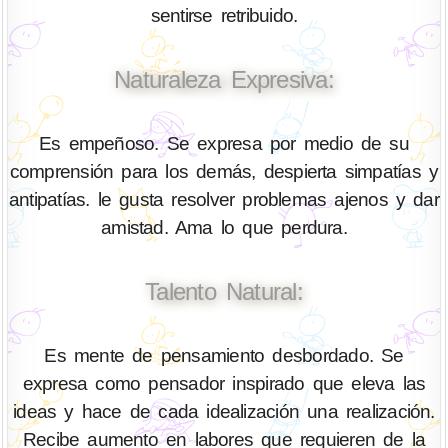
sentirse retribuido.
Naturaleza Expresiva:
Es empeñoso. Se expresa por medio de su
comprensión para los demás, despierta simpatías y
antipatías. le gusta resolver problemas ajenos y dar
amistad. Ama lo que perdura.
Talento Natural:
Es mente de pensamiento desbordado. Se
expresa como pensador inspirado que eleva las
ideas y hace de cada idealización una realización.
Recibe aumento en labores que requieren de la