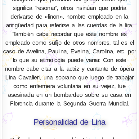
significa “resonar”, otros insinúan que podría
derivarse de «linon», nombre empleado en la
antigüedad para referirse a las cuerdas de la lira.
También cabe recordar que este nombre es
empleado como sufijo de otros nombres, tal es el
caso de Avelina, Paulina, Evelina, Carolina, etc. por
lo que su etimología puede variar. Con este
nombre cabe citar a la actriz y cantante de ópera
Lina Cavalieri, una soprano que luego de trabajar
como enfermera voluntaria en su vejez, fue
asesinada en un bombardeo sobre su casa en
Florencia durante la Segunda Guerra Mundial.
Personalidad de Lina