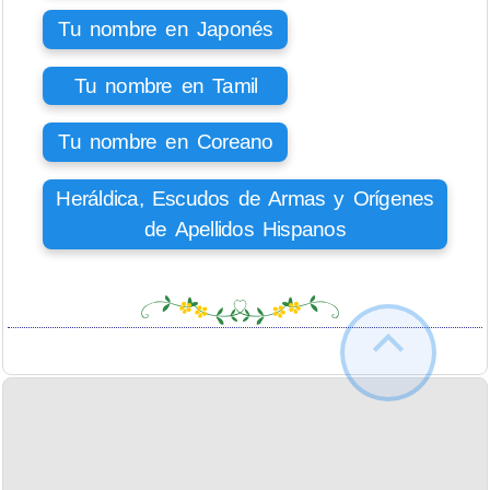
Tu nombre en Japonés
Tu nombre en Tamil
Tu nombre en Coreano
Heráldica, Escudos de Armas y Orígenes
de Apellidos Hispanos