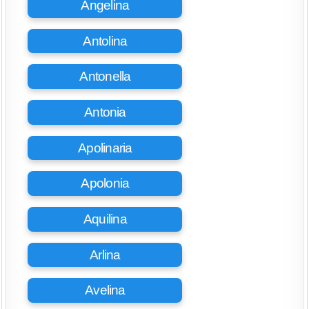
Angelina
Antolina
Antonella
Antonia
Apolinaria
Apolonia
Aquilina
Arlina
Avelina