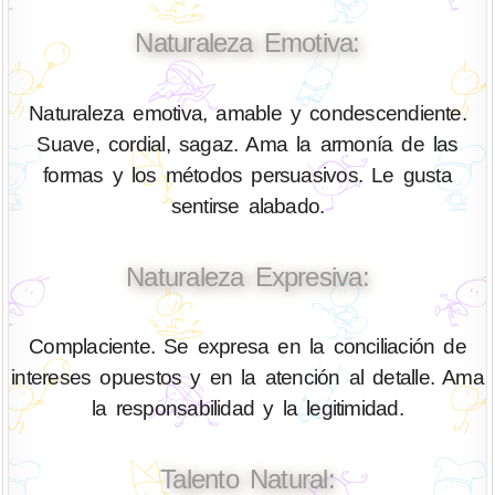
Naturaleza Emotiva:
Naturaleza emotiva, amable y condescendiente.
Suave, cordial, sagaz. Ama la armonía de las
formas y los métodos persuasivos. Le gusta
sentirse alabado.
Naturaleza Expresiva:
Complaciente. Se expresa en la conciliación de
intereses opuestos y en la atención al detalle. Ama
la responsabilidad y la legitimidad.
Talento Natural: