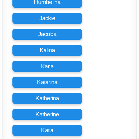
Humbelina
Jackie
Jacoba
Kalina
Karla
Katarina
Katherina
Katherine
Katia