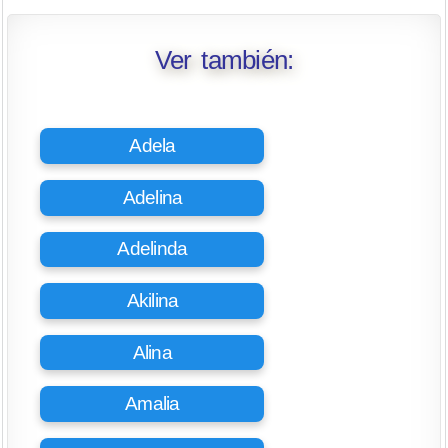
Ver también:
Adela
Adelina
Adelinda
Akilina
Alina
Amalia