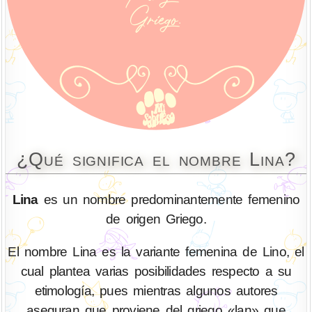
¿Qué significa el nombre Lina?
Lina
es un nombre predominantemente femenino
de origen Griego.
El nombre Lina es la variante femenina de Lino, el
cual plantea varias posibilidades respecto a su
etimología, pues mientras algunos autores
aseguran que proviene del griego «lan» que