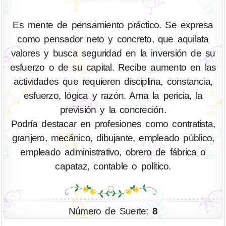
Es mente de pensamiento práctico. Se expresa
como pensador neto y concreto, que aquilata
valores y busca seguridad en la inversión de su
esfuerzo o de su capital. Recibe aumento en las
actividades que requieren disciplina, constancia,
esfuerzo, lógica y razón. Ama la pericia, la
previsión y la concreción.
Podría destacar en profesiones como contratista,
granjero, mecánico, dibujante, empleado público,
empleado administrativo, obrero de fábrica o
capataz, contable o político.
Número de Suerte:
8