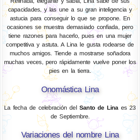
Refinada, elegante y sabia, Lina sabe de sus
capacidades, y las une a su gran inteligencia y
astucia para conseguir lo que se propone. En
ocasiones se muestra demasiado confiada, pero
tiene razones para hacerlo, pues en una mujer
competitiva y astuta. A Lina le gusta rodearse de
muchos amigos. Tiende a mostrarse soñadora
muchas veces, pero rápidamente vuelve poner los
pies en la tierra.
Onomástica Lina
La fecha de celebración del
Santo de Lina
es 23
de Septiembre.
Variaciones del nombre Lina