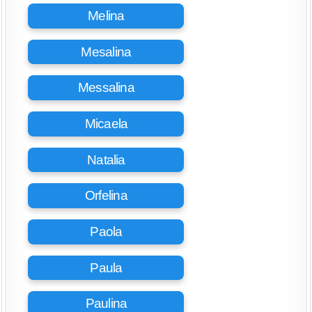
Melina
Mesalina
Messalina
Micaela
Natalia
Orfelina
Paola
Paula
Paulina