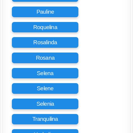
Pauline
Roquelina
Rosalinda
Rosana
Selena
Selene
Selenia
Tranquilina