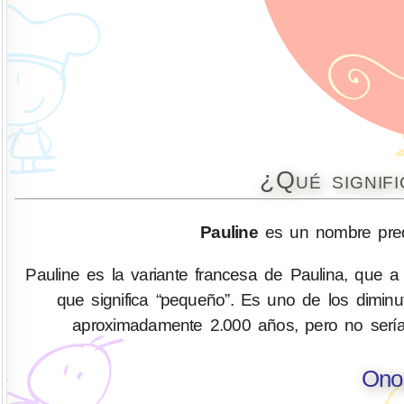
¿Qué signif
Pauline
es un nombre pred
Pauline es la variante francesa de Paulina, que a
que significa “pequeño”. Es uno de los diminu
aproximadamente 2.000 años, pero no sería
Ono