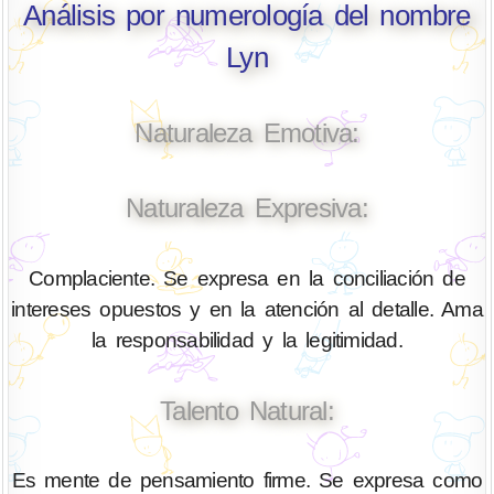
Análisis por numerología del nombre
Lyn
Naturaleza Emotiva:
Naturaleza Expresiva:
Complaciente. Se expresa en la conciliación de
intereses opuestos y en la atención al detalle. Ama
la responsabilidad y la legitimidad.
Talento Natural:
Es mente de pensamiento firme. Se expresa como