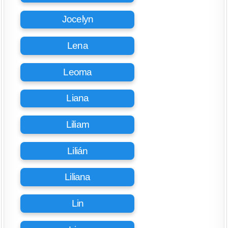
Jocelyn
Lena
Leoma
Liana
Liliam
Lilián
Liliana
Lin