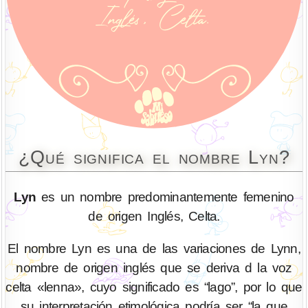
¿Qué significa el nombre Lyn?
Lyn
es un nombre predominantemente femenino
de origen Inglés, Celta.
El nombre Lyn es una de las variaciones de Lynn,
nombre de origen inglés que se deriva d la voz
celta «lenna», cuyo significado es “lago”, por lo que
su interpretación etimológica podría ser “la que