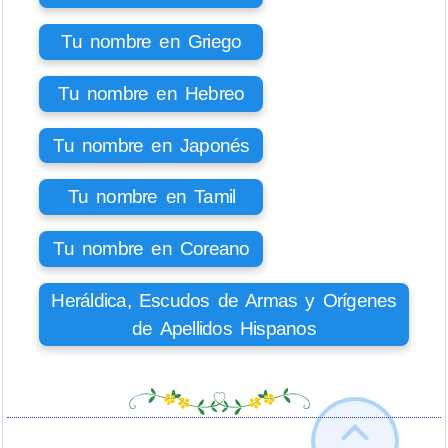
Tu nombre en Griego
Tu nombre en Hebreo
Tu nombre en Japonés
Tu nombre en Tamil
Tu nombre en Coreano
Heráldica, Escudos de Armas y Orígenes
de Apellidos Hispanos