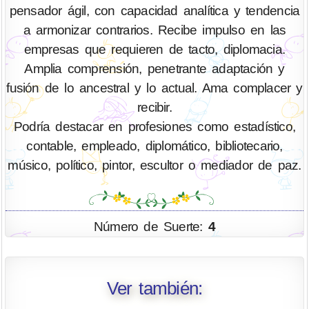
pensador ágil, con capacidad analítica y tendencia
a armonizar contrarios. Recibe impulso en las
empresas que requieren de tacto, diplomacia.
Amplia comprensión, penetrante adaptación y
fusión de lo ancestral y lo actual. Ama complacer y
recibir.
Podría destacar en profesiones como estadístico,
contable, empleado, diplomático, bibliotecario,
músico, político, pintor, escultor o mediador de paz.
Número de Suerte:
4
Ver también: