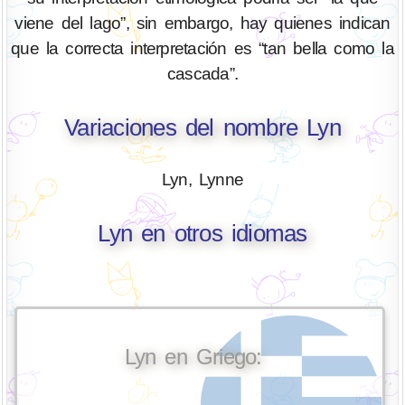
viene del lago”, sin embargo, hay quienes indican
que la correcta interpretación es “tan bella como la
cascada”.
Variaciones del nombre Lyn
Lyn, Lynne
Lyn en otros idiomas
Lyn en Griego: