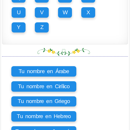
U
V
W
X
Y
Z
Tu nombre en Árabe
Tu nombre en Cirílico
Tu nombre en Griego
Tu nombre en Hebreo