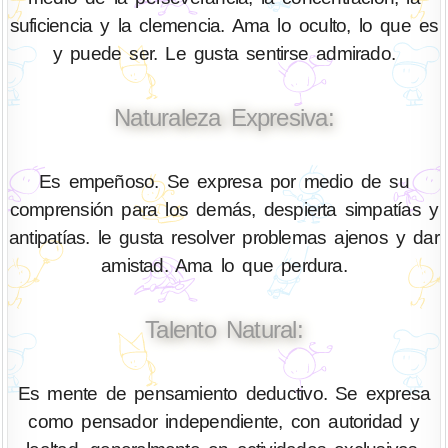
suficiencia y la clemencia. Ama lo oculto, lo que es
y puede ser. Le gusta sentirse admirado.
Naturaleza Expresiva:
Es empeñoso. Se expresa por medio de su
comprensión para los demás, despierta simpatías y
antipatías. le gusta resolver problemas ajenos y dar
amistad. Ama lo que perdura.
Talento Natural:
Es mente de pensamiento deductivo. Se expresa
como pensador independiente, con autoridad y