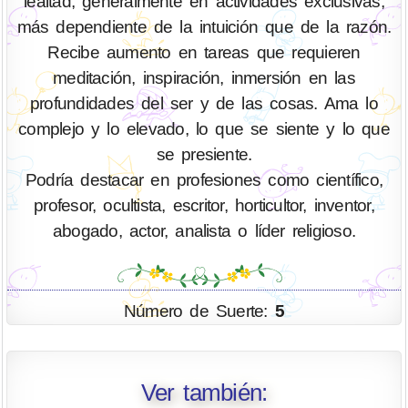
lealtad, generalmente en actividades exclusivas,
más dependiente de la intuición que de la razón.
Recibe aumento en tareas que requieren
meditación, inspiración, inmersión en las
profundidades del ser y de las cosas. Ama lo
complejo y lo elevado, lo que se siente y lo que
se presiente.
Podría destacar en profesiones como científico,
profesor, ocultista, escritor, horticultor, inventor,
abogado, actor, analista o líder religioso.
Número de Suerte:
5
Ver también: