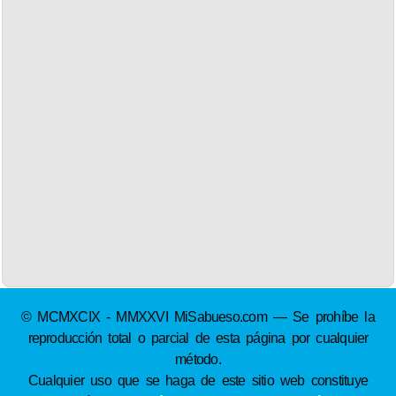
© MCMXCIX - MMXXVI MiSabueso.com — Se prohíbe la
reproducción total o parcial de esta página por cualquier
método.
Cualquier uso que se haga de este sitio web constituye