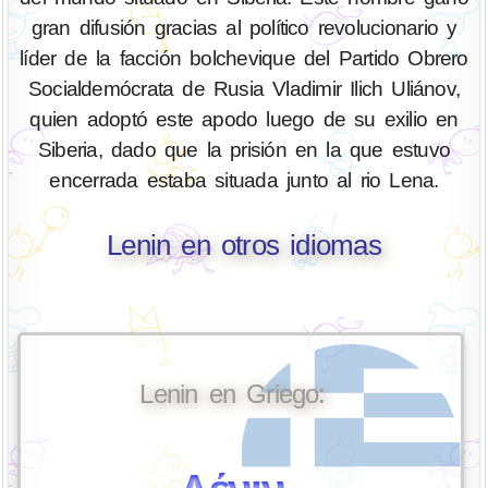
gran difusión gracias al político revolucionario y
líder de la facción bolchevique del Partido Obrero
Socialdemócrata de Rusia Vladimir Ilich Uliánov,
quien adoptó este apodo luego de su exilio en
Siberia, dado que la prisión en la que estuvo
encerrada estaba situada junto al rio Lena.
Lenin en otros idiomas
Lenin en Griego: