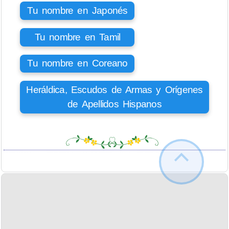
Tu nombre en Japonés
Tu nombre en Tamil
Tu nombre en Coreano
Heráldica, Escudos de Armas y Orígenes
de Apellidos Hispanos