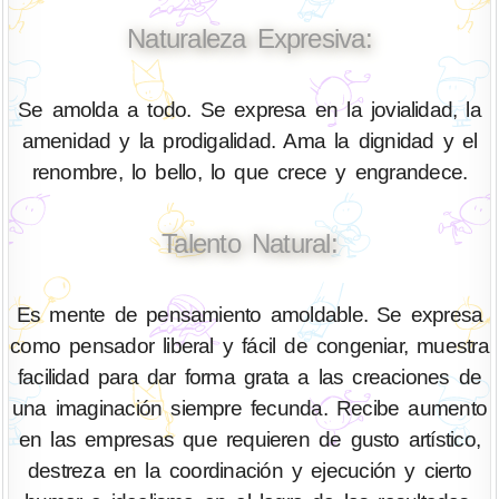
Naturaleza Expresiva:
Se amolda a todo. Se expresa en la jovialidad, la
amenidad y la prodigalidad. Ama la dignidad y el
renombre, lo bello, lo que crece y engrandece.
Talento Natural:
Es mente de pensamiento amoldable. Se expresa
como pensador liberal y fácil de congeniar, muestra
facilidad para dar forma grata a las creaciones de
una imaginación siempre fecunda. Recibe aumento
en las empresas que requieren de gusto artístico,
destreza en la coordinación y ejecución y cierto