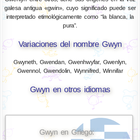
galesa antigua «gwin», cuyo significado puede ser
interpretado etimológicamente como “la blanca, la
pura”.
Variaciones del nombre Gwyn
Gwyneth, Gwendan, Gwenhwyfar, Gwenlyn,
Gwennol, Gwendolin, Wynnifred, Winnifar
Gwyn en otros idiomas
Gwyn en Griego: