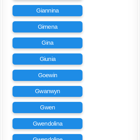
Giannina
Gimena
Gina
Giunia
Goewin
Gwanwyn
Gwen
Gwendolina
Gwendoline