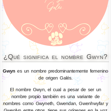
¿Qué significa el nombre Gwyn?
Gwyn
es un nombre predominantemente femenino
de origen Galés.
El nombre Gwyn, el cual a pesar de ser un
nombre propio también es una variante de
nombres como Gwyneth, Gwendan, Gwenhwyfar y
Gwenlyn entre otros, tiene sus orígenes en la voz